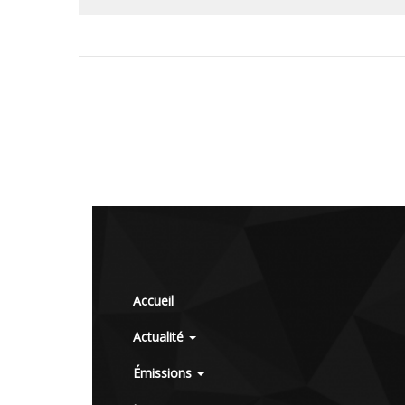
Accueil
Actualité
Émissions