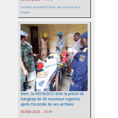
/
Société
,
Actualité
Beni
,
découverte d'un
foetus
Beni : la MONUSCO dote la prison de
Kangbayi de 45 nouveaux registres
après l'incendie de ses archives
06/08/2026 - 10:41