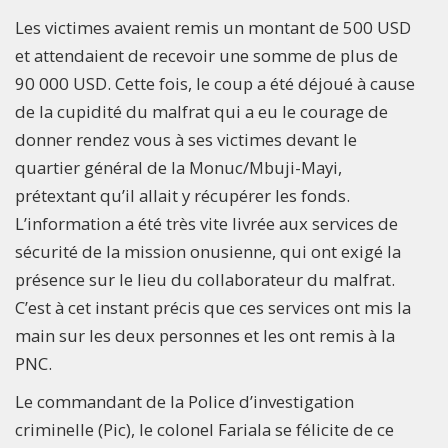
Les victimes avaient remis un montant de 500 USD
et attendaient de recevoir une somme de plus de
90 000 USD. Cette fois, le coup a été déjoué à cause
de la cupidité du malfrat qui a eu le courage de
donner rendez vous à ses victimes devant le
quartier général de la Monuc/Mbuji-Mayi,
prétextant qu’il allait y récupérer les fonds.
L’information a été très vite livrée aux services de
sécurité de la mission onusienne, qui ont exigé la
présence sur le lieu du collaborateur du malfrat.
C’est à cet instant précis que ces services ont mis la
main sur les deux personnes et les ont remis à la
PNC.
Le commandant de la Police d’investigation
criminelle (Pic), le colonel Fariala se félicite de ce