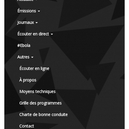
Émissions
Journaux
Écouter en direct
#Ebola
Autres
Écouter en ligne
À propos
Moyens techniques
Grille des programmes
Charte de bonne conduite
Contact