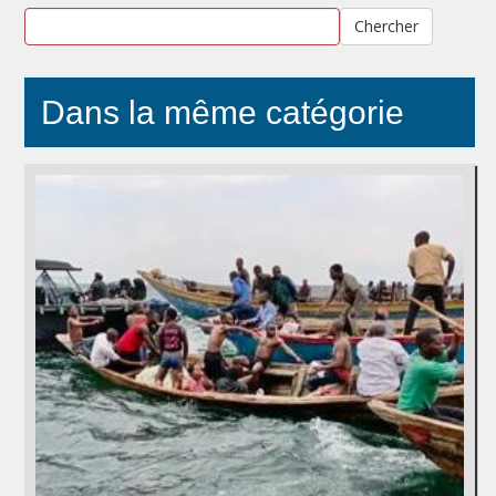
Chercher
Dans la même catégorie