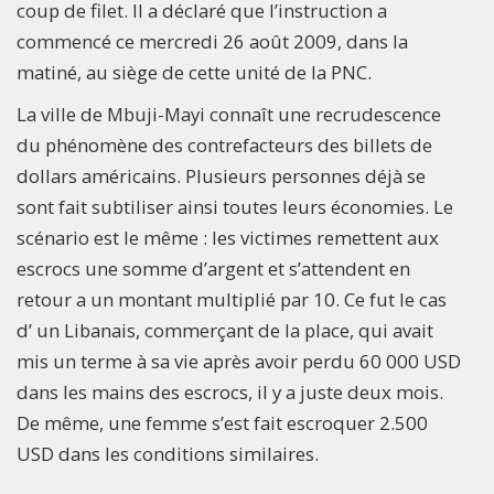
coup de filet. Il a déclaré que l’instruction a
commencé ce mercredi 26 août 2009, dans la
matiné, au siège de cette unité de la PNC.
La ville de Mbuji-Mayi connaît une recrudescence
du phénomène des contrefacteurs des billets de
dollars américains. Plusieurs personnes déjà se
sont fait subtiliser ainsi toutes leurs économies. Le
scénario est le même : les victimes remettent aux
escrocs une somme d’argent et s’attendent en
retour a un montant multiplié par 10. Ce fut le cas
d’ un Libanais, commerçant de la place, qui avait
mis un terme à sa vie après avoir perdu 60 000 USD
dans les mains des escrocs, il y a juste deux mois.
De même, une femme s’est fait escroquer 2.500
USD dans les conditions similaires.