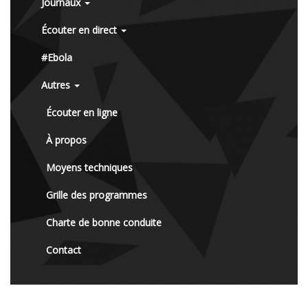
Journaux
Écouter en direct
#Ebola
Autres
Écouter en ligne
À propos
Moyens techniques
Grille des programmes
Charte de bonne conduite
Contact