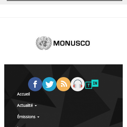
Accueil
Actualité
Émissions