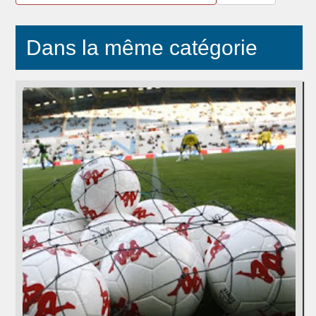
Dans la même catégorie