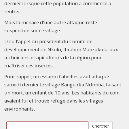
dernier lorsque cette population a commencé à
rentrer.
Mais la menace d’une autre attaque reste
suspendue sur ce village.
D’où l’appel du président du Comité de
développement de Nkolo, Ibrahim Manzukula, aux
techniciens et apiculteurs de la région pour
maîtriser ces insectes.
Pour rappel, un essaim d’abeilles avait attaqué
samedi dernier le village Bangu dia Ndimba, faisant
un mort, un enfant de 10 ans. Les habitants du coin
avaient fui et trouvé refuge dans les villages
environnants.
Chercher