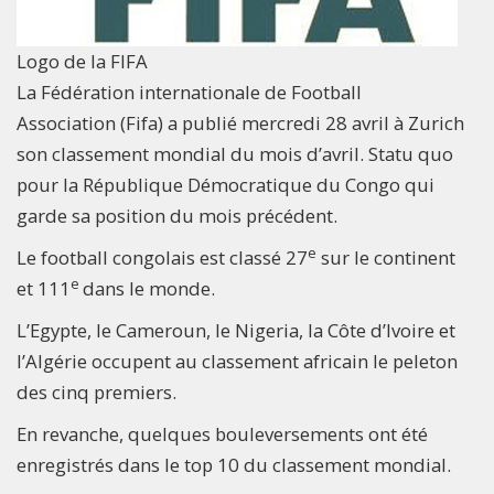
Logo de la FIFA
La Fédération internationale de Football
Association (Fifa) a publié mercredi 28 avril à Zurich
son classement mondial du mois d’avril. Statu quo
pour la République Démocratique du Congo qui
garde sa position du mois précédent.
e
Le football congolais est classé 27
sur le continent
e
et 111
dans le monde.
L’Egypte, le Cameroun, le Nigeria, la Côte d’Ivoire et
l’Algérie occupent au classement africain le peleton
des cinq premiers.
En revanche, quelques bouleversements ont été
enregistrés dans le top 10 du classement mondial.