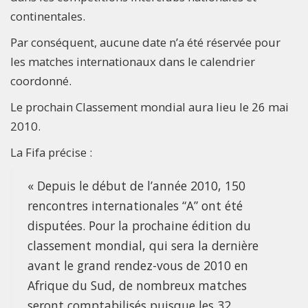
continentales.
Par conséquent, aucune date n’a été réservée pour
les matches internationaux dans le calendrier
coordonné.
Le prochain Classement mondial aura lieu le 26 mai
2010.
La Fifa précise :
« Depuis le début de l’année 2010, 150
rencontres internationales “A” ont été
disputées. Pour la prochaine édition du
classement mondial, qui sera la dernière
avant le grand rendez-vous de 2010 en
Afrique du Sud, de nombreux matches
seront comptabilisés puisque les 32