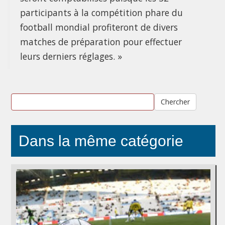
participants à la compétition phare du
football mondial profiteront de divers
matches de préparation pour effectuer
leurs derniers réglages. »
Chercher
Dans la même catégorie