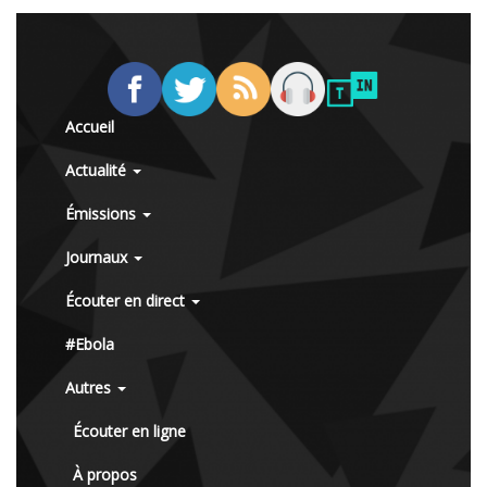
Accueil
Actualité
Émissions
Journaux
Écouter en direct
#Ebola
Autres
Écouter en ligne
À propos