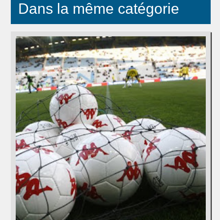
Dans la même catégorie