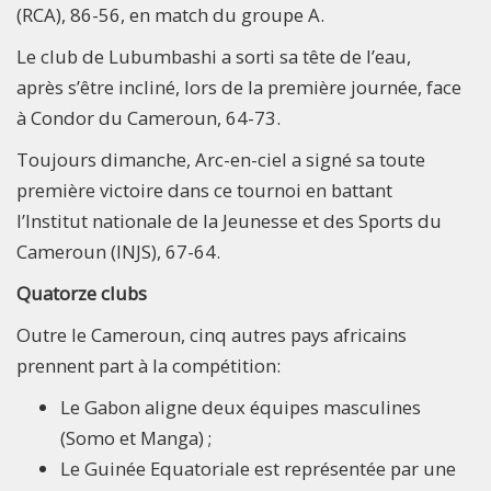
(RCA), 86-56, en match du groupe A.
Le club de Lubumbashi a sorti sa tête de l’eau,
après s’être incliné, lors de la première journée, face
à Condor du Cameroun, 64-73.
Toujours dimanche, Arc-en-ciel a signé sa toute
première victoire dans ce tournoi en battant
l’Institut nationale de la Jeunesse et des Sports du
Cameroun (INJS), 67-64.
Quatorze clubs
Outre le Cameroun, cinq autres pays africains
prennent part à la compétition:
Le Gabon aligne deux équipes masculines
(Somo et Manga) ;
Le Guinée Equatoriale est représentée par une