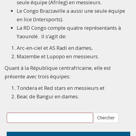
seule équipe (Afrileg) en messieurs.
Le Congo Brazzaville a aussi une seule équipe
en lice (Intersports).
La RD Congo compte quatre représentants à
Yaoundé. Il s’agit de:
Arc-en-ciel et AS Radi en dames,
Mazembe et Lupopo en messieurs.
Quant à la République centrafricaine, elle est
présente avec trois équipes:
Tondera et Red stars en messieurs et
Beac de Bangui en dames.
Chercher