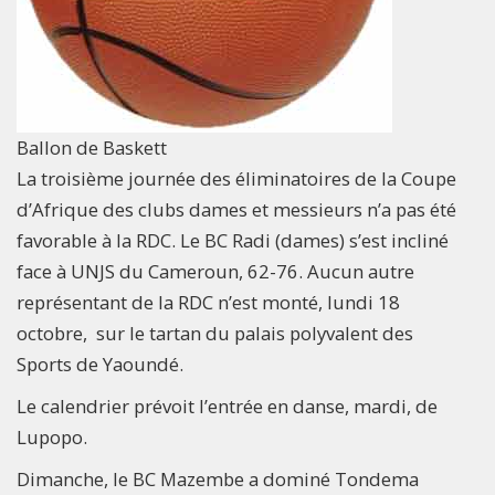
Ballon de Baskett
La troisième journée des éliminatoires de la Coupe
d’Afrique des clubs dames et messieurs n’a pas été
favorable à la RDC. Le BC Radi (dames) s’est incliné
face à UNJS du Cameroun, 62-76. Aucun autre
représentant de la RDC n’est monté, lundi 18
octobre, sur le tartan du palais polyvalent des
Sports de Yaoundé.
Le calendrier prévoit l’entrée en danse, mardi, de
Lupopo.
Dimanche, le BC Mazembe a dominé Tondema