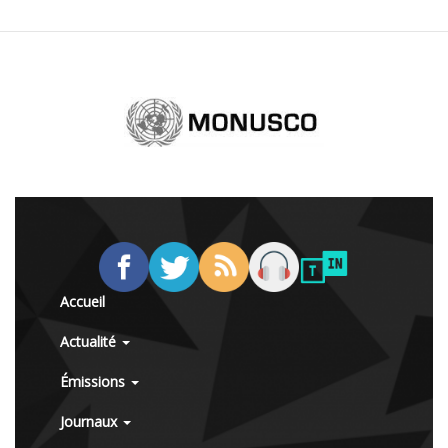
Accueil
Actualité
Émissions
Journaux