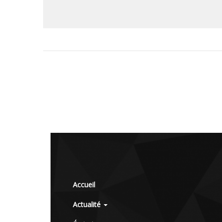
Accueil
Actualité