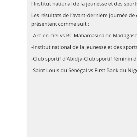
l’Institut national de la jeunesse et des sport
Les résultats de l’avant-dernière journée de
présentent comme suit :
-Arc-en-ciel vs BC Mahamasina de Madagasca
-Institut national de la jeunesse et des sp
-Club sportif d’Abidja-Club sportif féminin d
-Saint Louis du Sénégal vs First Bank du Nige