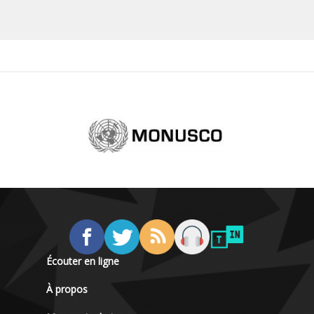
Écouter en ligne
À propos