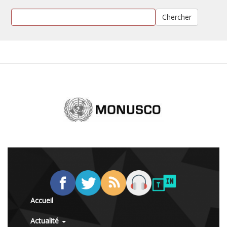
Chercher
Accueil
Actualité