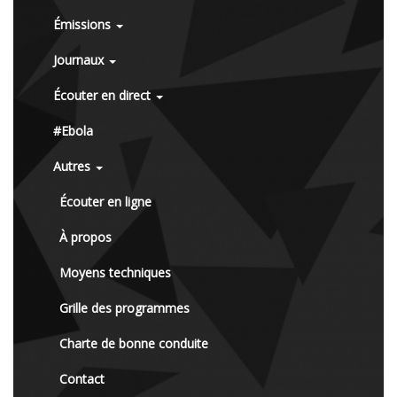
Émissions
Journaux
Écouter en direct
#Ebola
Autres
Écouter en ligne
À propos
Moyens techniques
Grille des programmes
Charte de bonne conduite
Contact