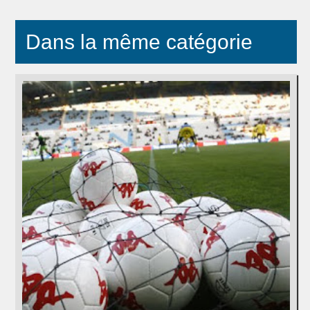
Dans la même catégorie