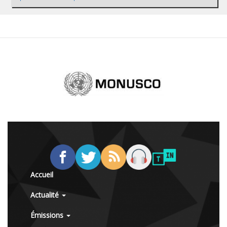
Accueil
Actualité
Émissions