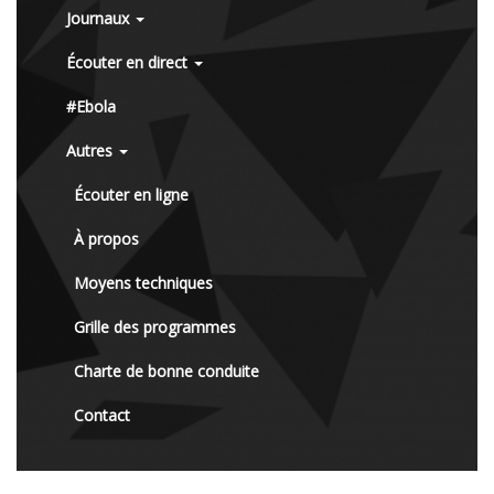
Journaux
Écouter en direct
#Ebola
Autres
Écouter en ligne
À propos
Moyens techniques
Grille des programmes
Charte de bonne conduite
Contact