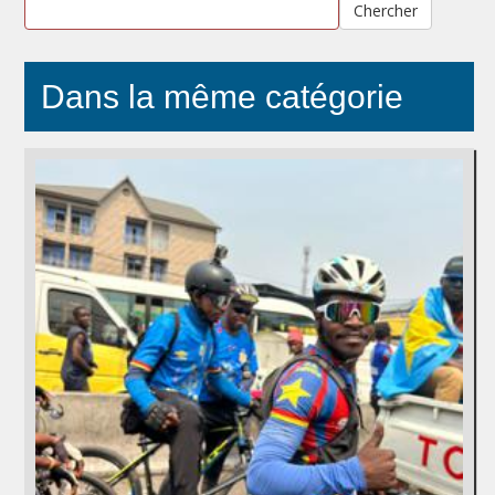
Chercher
Dans la même catégorie