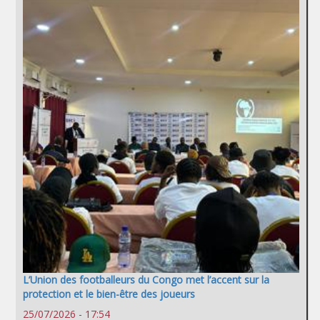
L’Union des footballeurs du Congo met l’accent sur la
protection et le bien-être des joueurs
25/07/2026 - 17:54