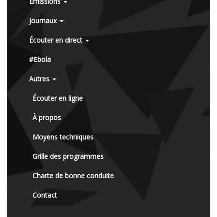
Émissions
Journaux
Écouter en direct
#Ebola
Autres
Écouter en ligne
À propos
Moyens techniques
Grille des programmes
Charte de bonne conduite
Contact