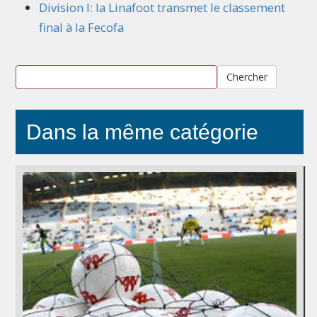
Division I: la Linafoot transmet le classement
final à la Fecofa
Chercher
Dans la même catégorie