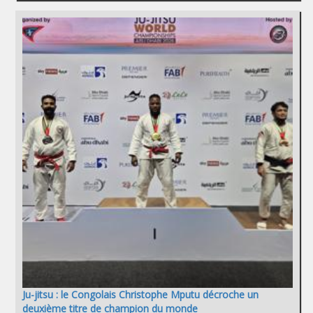
Ju-jitsu : le Congolais Christophe Mputu décroche un
deuxième titre de champion du monde