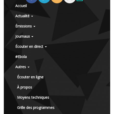
Accueil
Actualité
Émissions
Journaux
Écouter en direct
#Ebola
Autres
Écouter en ligne
À propos
Moyens techniques
Grille des programmes