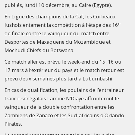
publiés, lundi 10 décembre, au Caire (Egypte).
En Ligue des champions de la Caf, les Corbeaux
e
lushois entament la compétition à l’étape des 16
de finale contre le vainqueur du match entre
Desportes de Maxaquene du Mozambique et
Mochudi Chiefs du Botswana.
Ce match aller est prévu le week-end du 15, 16 ou
17 mars à l’extérieur du pays et le match retour est
prévu deux semaines plus tard à Lubumbashi.
En cas de qualification, les poulains de l’entraineur
franco-sénégalais Lamine N’Diaye affronteront le
vainqueur de la double confrontation entre les
Zambiens de Zanaco et les Sud-africains d’Orlando
Pirates.