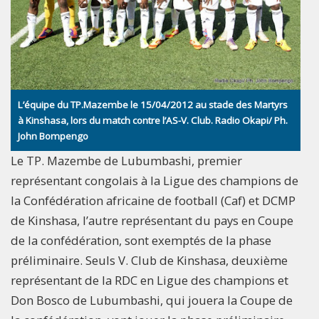
L’équipe du TP.Mazembe le 15/04/2012 au stade des Martyrs
à Kinshasa, lors du match contre l’AS-V. Club. Radio Okapi/ Ph.
John Bompengo
Le TP. Mazembe de Lubumbashi, premier
représentant congolais à la Ligue des champions de
la Confédération africaine de football (Caf) et DCMP
de Kinshasa, l’autre représentant du pays en Coupe
de la confédération, sont exemptés de la phase
préliminaire. Seuls V. Club de Kinshasa, deuxième
représentant de la RDC en Ligue des champions et
Don Bosco de Lubumbashi, qui jouera la Coupe de