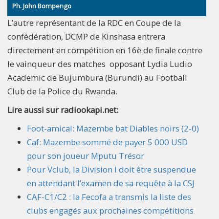
Ph. John Bompengo
L’autre représentant de la RDC en Coupe de la
confédération, DCMP de Kinshasa entrera
directement en compétition en 16è de finale contre
le vainqueur des matches opposant Lydia Ludio
Academic de Bujumbura (Burundi) au Football
Club de la Police du Rwanda.
Lire aussi sur radiookapi.net:
Foot-amical: Mazembe bat Diables noirs (2-0)
Caf: Mazembe sommé de payer 5 000 USD
pour son joueur Mputu Trésor
Pour Vclub, la Division I doit être suspendue
en attendant l’examen de sa requête à la CSJ
CAF-C1/C2 : la Fecofa a transmis la liste des
clubs engagés aux prochaines compétitions