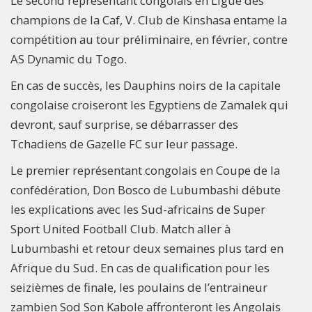
Le second représentant congolais en Ligue des
champions de la Caf, V. Club de Kinshasa entame la
compétition au tour préliminaire, en février, contre
AS Dynamic du Togo.
En cas de succès, les Dauphins noirs de la capitale
congolaise croiseront les Egyptiens de Zamalek qui
devront, sauf surprise, se débarrasser des
Tchadiens de Gazelle FC sur leur passage.
Le premier représentant congolais en Coupe de la
confédération, Don Bosco de Lubumbashi débute
les explications avec les Sud-africains de Super
Sport United Football Club. Match aller à
Lubumbashi et retour deux semaines plus tard en
Afrique du Sud. En cas de qualification pour les
seizièmes de finale, les poulains de l’entraineur
zambien Sod Son Kabole affronteront les Angolais