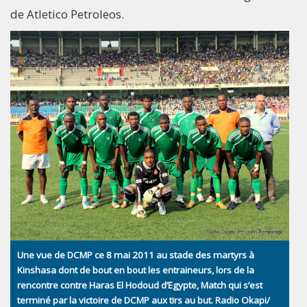
de Atletico Petroleos.
Une vue de DCMP ce 8 mai 2011 au stade des martyrs à
Kinshasa dont de bout en bout les entraineurs, lors de la
rencontre contre Haras El Hodoud d’Egypte, Match qui s’est
terminé par la victoire de DCMP aux tirs au but. Radio Okapi/