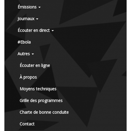
Émissions
Journaux
Écouter en direct
#Ebola
Autres
Écouter en ligne
À propos
Moyens techniques
Grille des programmes
Charte de bonne conduite
Contact