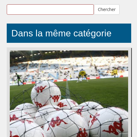
Chercher
Dans la même catégorie