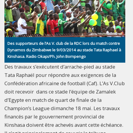
Des supporteurs de l’As V. club de la RDC lors du match contre
Dynamos du Zimbabwe le 9/03/2014 au stade Tata Raphael à
Kinshasa. Radio Okapi/Ph. John Bompengo
Des travaux s’exécutent d’arrache-pied au stade
Tata Raphaël pour répondre aux exigences de la
Confédération africaine de football (Caf). L’As V.Club
doit recevoir dans ce stade l’équipe de Zamalek
d’Egypte en match de quart de finale de la
Champion’s League dimanche 18 mai. Les travaux
financés par le gouvernement provincial de
Kinshasa doivent être achevés avant cette échéance.