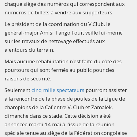
chaque siège des numéros qui correspondent aux
numéros de billets à vendre aux supporteurs.
Le président de la coordination du V.Club, le
général-major Amisi Tango Four, veille lui-même
sur les travaux de nettoyage effectués aux
alentours du terrain.
Mais aucune réhabilitation n’est faite du côté des
pourtours qui sont fermés au public pour des
raisons de sécurité.
Seulement
cinq mille spectateurs
pourront assister
à la rencontre de la phase de poules de la Ligue de
champions de la Caf entre V. Club et Zamalek,
dimanche dans ce stade. Cette décision a été
annoncée mardi 14 mai à l’issue de la réunion
spéciale tenue au siège de la Fédération congolaise