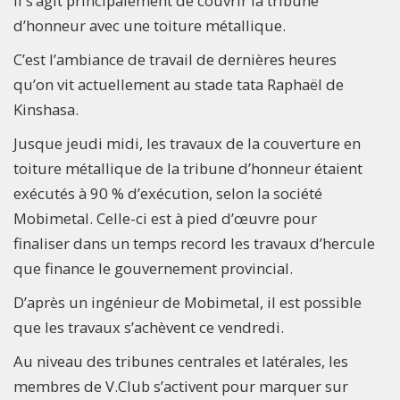
Il s’agit principalement de couvrir la tribune
d’honneur avec une toiture métallique.
C’est l’ambiance de travail de dernières heures
qu’on vit actuellement au stade tata Raphaël de
Kinshasa.
Jusque jeudi midi, les travaux de la couverture en
toiture métallique de la tribune d’honneur étaient
exécutés à 90 % d’exécution, selon la société
Mobimetal. Celle-ci est à pied d’œuvre pour
finaliser dans un temps record les travaux d’hercule
que finance le gouvernement provincial.
D’après un ingénieur de Mobimetal, il est possible
que les travaux s’achèvent ce vendredi.
Au niveau des tribunes centrales et latérales, les
membres de V.Club s’activent pour marquer sur