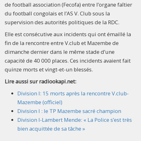
de football association (Fecofa) entre l’organe faîtier
du football congolais et l’AS V. Club sous la
supervision des autorités politiques de la RDC.
Elle est consécutive aux incidents qui ont émaillé la
fin de la rencontre entre V.club et Mazembe de
dimanche dernier dans le même stade d’une
capacité de 40 000 places. Ces incidents avaient fait
quinze morts et vingt-et-un blessés.
Lire aussi sur radiookapi.net:
Division I: 15 morts après la rencontre V.club-
Mazembe (officiel)
Division I : le TP Mazembe sacré champion
Division I-Lambert Mende: « La Police s’est très
bien acquittée de sa tâche »