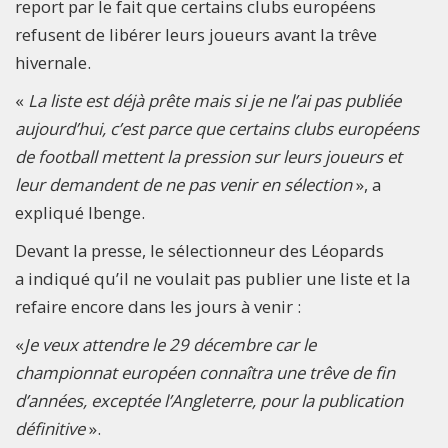
report par le fait que certains clubs européens
refusent de libérer leurs joueurs avant la trêve
hivernale.
«
La liste est déjà prête mais si je ne l’ai pas publiée
aujourd’hui, c’est parce que certains clubs européens
de football mettent la pression sur leurs joueurs et
leur demandent de ne pas venir en sélection
», a
expliqué Ibenge.
Devant la presse, le sélectionneur des Léopards
a indiqué qu’il ne voulait pas publier une liste et la
refaire encore dans les jours à venir :
«
Je veux attendre le 29 décembre car le
championnat européen connaîtra une trêve de fin
d’années, exceptée l’Angleterre, pour la publication
définitive
».