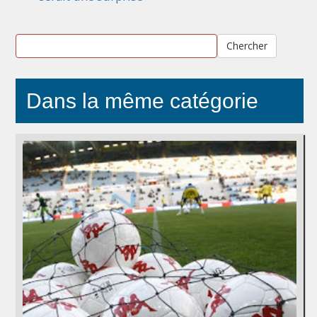
Chercher
Dans la même catégorie