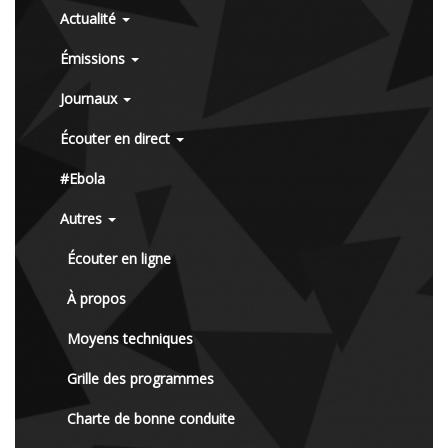
Actualité
Émissions
Journaux
Écouter en direct
#Ebola
Autres
Écouter en ligne
À propos
Moyens techniques
Grille des programmes
Charte de bonne conduite