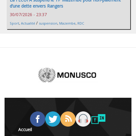
d’une dette envers Rangers
30/07/2026 - 23:37
/
Sport
,
Actualité
suspension
,
Mazembe
,
RDC
Accueil