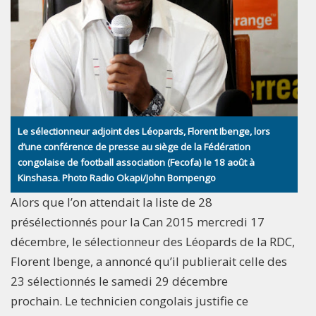
Le sélectionneur adjoint des Léopards, Florent Ibenge, lors
d’une conférence de presse au siège de la Fédération
congolaise de football association (Fecofa) le 18 août à
Kinshasa. Photo Radio Okapi/John Bompengo
Alors que l’on attendait la liste de 28
présélectionnés pour la Can 2015 mercredi 17
décembre, le sélectionneur des Léopards de la RDC,
Florent Ibenge, a annoncé qu’il publierait celle des
23 sélectionnés le samedi 29 décembre
prochain. Le technicien congolais justifie ce