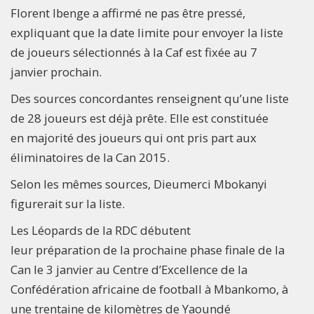
Florent Ibenge a affirmé ne pas être pressé,
expliquant que la date limite pour envoyer la liste
de joueurs sélectionnés à la Caf est fixée au 7
janvier prochain.
Des sources concordantes renseignent qu’une liste
de 28 joueurs est déjà prête. Elle est constituée
en majorité des joueurs qui ont pris part aux
éliminatoires de la Can 2015.
Selon les mêmes sources, Dieumerci Mbokanyi
figurerait sur la liste.
Les Léopards de la RDC débutent
leur préparation de la prochaine phase finale de la
Can le 3 janvier au Centre d’Excellence de la
Confédération africaine de football à Mbankomo, à
une trentaine de kilomètres de Yaoundé