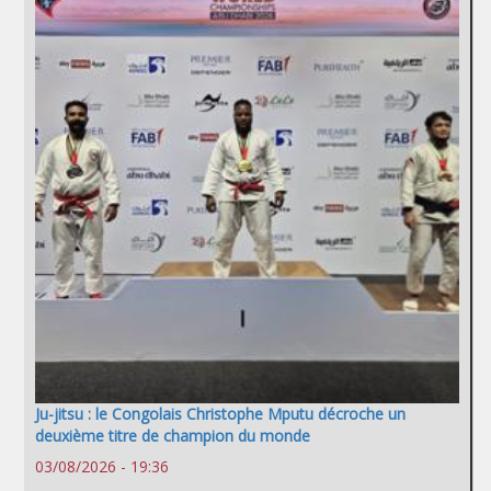
Ju-jitsu : le Congolais Christophe Mputu décroche un
deuxième titre de champion du monde
03/08/2026 - 19:36