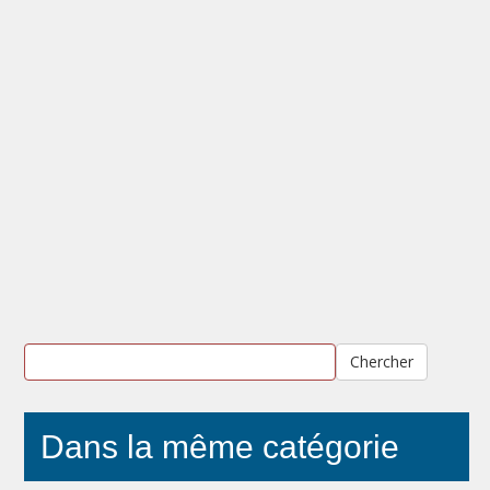
Chercher
Dans la même catégorie