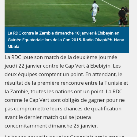
La RDC contre la Zambie dimanche 18 janvier à Ebibeyin en
Guinée Equatoriale lors de la Can 2015. Radio Okapi/Ph. Nana
Mbala
La RDC joue son match de la deuxième journée
jeudi 22 janvier contre le Cap Vert à Ebebiyin. Les
deux équipes comptent un point. En attendant, le
résultat de la première rencontre entre la Tunisie et
la Zambie, toutes les nations ont un point. La RDC
comme le Cap Vert sont obligés de gagner pour ne
pas compromettre leurs chances de qualification
avant le dernier match qui se jouera
concomitamment dimanche 25 janvier.