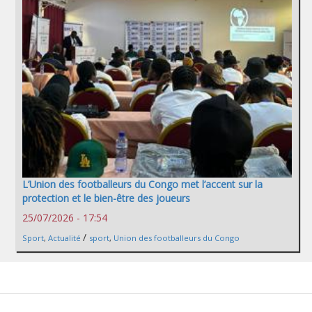
L’Union des footballeurs du Congo met l’accent sur la
protection et le bien-être des joueurs
25/07/2026 - 17:54
/
Sport
,
Actualité
sport
,
Union des footballeurs du Congo