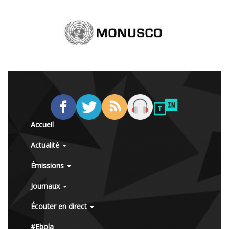
Accueil
Actualité
Émissions
Journaux
Écouter en direct
#Ebola