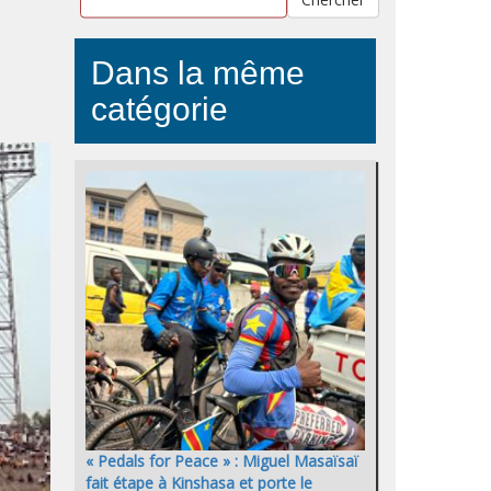
Dans la même
catégorie
« Pedals for Peace » : Miguel Masaïsaï
fait étape à Kinshasa et porte le