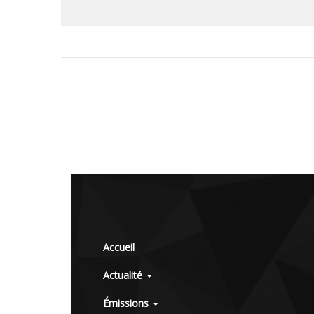
Accueil
Actualité
Émissions