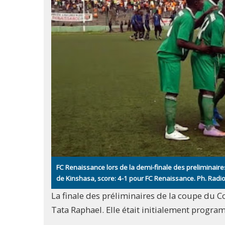
FC Renaissance lors de la demi-finale des preliminair
de Kinshasa, score: 4-1 pour FC Renaissance. Ph. Ra
La finale des préliminaires de la coupe du C
Tata Raphael. Elle était initialement progr