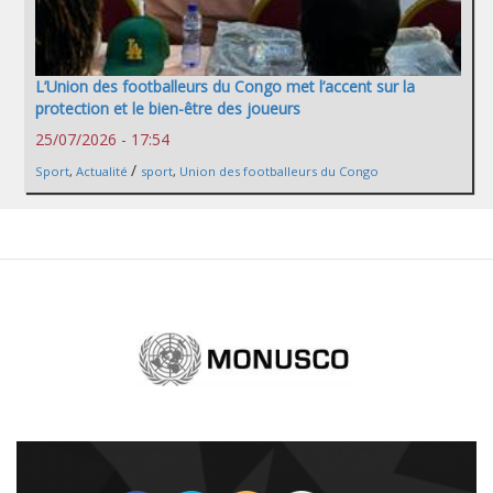
L’Union des footballeurs du Congo met l’accent sur la
protection et le bien-être des joueurs
25/07/2026 - 17:54
/
Sport
,
Actualité
sport
,
Union des footballeurs du Congo