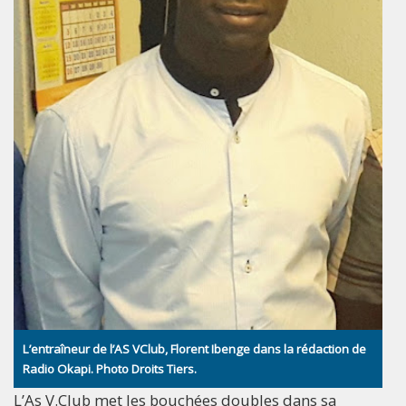
L’entraîneur de l’AS VClub, Florent Ibenge dans la rédaction de
Radio Okapi. Photo Droits Tiers.
L’As V.Club met les bouchées doubles dans sa