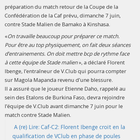
préparation du match retour de la Coupe de la
Confédération de la Caf prévu, dimanche 7 juin,
contre Stade Malien de Bamako à Kinshasa.
«
On travaille beaucoup pour préparer ce match.
Pour être au top physiquement, on fait deux séances
d’entrainements. On doit mettre bcp de rythme face
à cette équipe de Stade malien
», a déclaré Florent
Ibenge, l’entraîneur de V.Club qui pourra compter
sur Magola Mapanda revenu d’une blessure.
Il a assuré que le joueur Etienne Daho, rappelé au
sein des Etalons de Burkina Faso, devra rejoindre
l’équipe de V.Club avant dimanche 7 juin pour le
match contre Stade Malien.
A (re) Lire: Caf-C2: Florent Ibenge croit en la
qualification de VClub en phase de poules