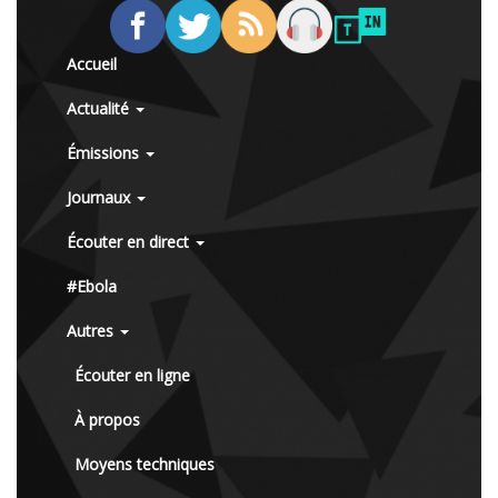
Accueil
Actualité
Émissions
Journaux
Écouter en direct
#Ebola
Autres
Écouter en ligne
À propos
Moyens techniques