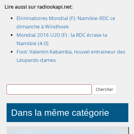
Lire aussi sur radiookapi.net:
Eliminatoires Mondial (F): Namibie-RDC ce
dimanche à Windhoek
Mondial 2016 U20 (F) : la RDC écrase la
Namibie (4-0)
Foot: Valentin Kabamba, nouvel entraineur des
Léopards-dames
Chercher
Dans la même catégorie