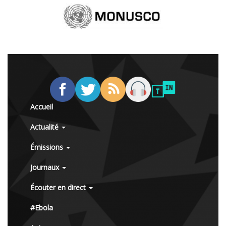
Accueil
Actualité
Émissions
Journaux
Écouter en direct
#Ebola