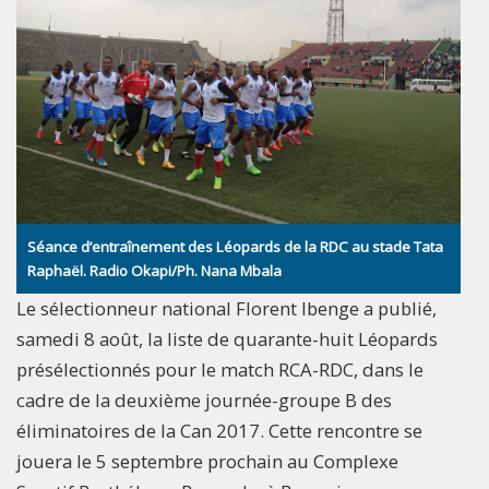
Séance d’entraînement des Léopards de la RDC au stade Tata
Raphaël. Radio Okapi/Ph. Nana Mbala
Le sélectionneur national Florent Ibenge a publié,
samedi 8 août, la liste de quarante-huit Léopards
présélectionnés pour le match RCA-RDC, dans le
cadre de la deuxième journée-groupe B des
éliminatoires de la Can 2017. Cette rencontre se
jouera le 5 septembre prochain au Complexe