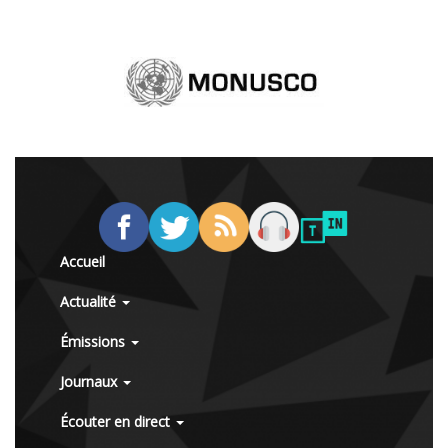
Accueil
Actualité
Émissions
Journaux
Écouter en direct