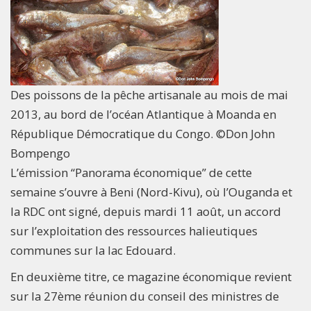
Des poissons de la pêche artisanale au mois de mai
2013, au bord de l’océan Atlantique à Moanda en
République Démocratique du Congo. ©Don John
Bompengo
L’émission ‘‘Panorama économique’’ de cette
semaine s’ouvre à Beni (Nord-Kivu), où l’Ouganda et
la RDC ont signé, depuis mardi 11 août, un accord
sur l’exploitation des ressources halieutiques
communes sur la lac Edouard.
En deuxième titre, ce magazine économique revient
sur la 27ème réunion du conseil des ministres de