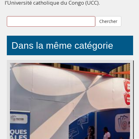
l’Université catholique du Congo (UCC).
Chercher
Dans la même catégorie