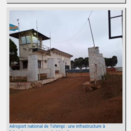
Aéroport national de Tshimpi : une infrastructure à