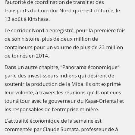
l’autorité de coordination de transit et des
transports du Corridor Nord qui s’est clôturée, le
13 août à Kinshasa.
Le corridor Nord a enregistré, pour la première fois
de son histoire, plus de deux million de
containeurs pour un volume de plus de 23 million
de tonnes en 2014.
Dans un autre chapitre, ‘‘Panorama économique’’
parle des investisseurs indiens qui désirent de
soutenir la production de la Miba. Ils ont exprimé
leur volonté, à travers les réunions qu’ils ont eues
tour à tour avec le gouverneur du Kasaï-Oriental et
les responsables de l’entreprise minière.
L’actualité économique de la semaine est
commentée par Claude Sumata, professeur de à