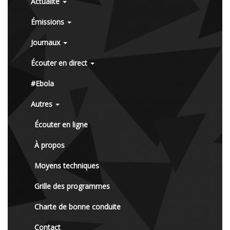
Actualité
Émissions
Journaux
Écouter en direct
#Ebola
Autres
Écouter en ligne
À propos
Moyens techniques
Grille des programmes
Charte de bonne conduite
Contact