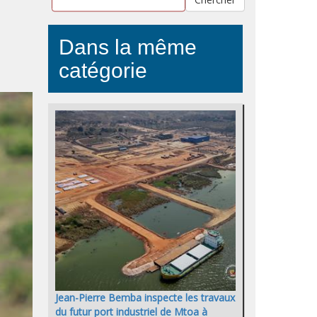
Dans la même
catégorie
Jean-Pierre Bemba inspecte les travaux
du futur port industriel de Mtoa à