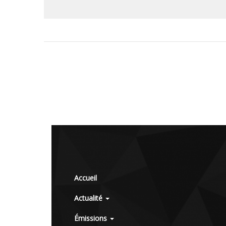
Accueil
Actualité
Émissions