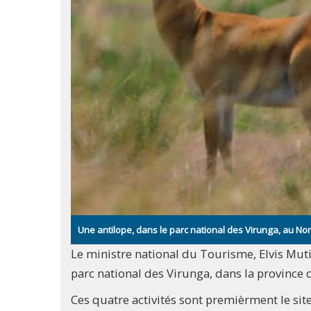
Une antilope, dans le parc national des Virunga, au Nor
Le ministre national du Tourisme, Elvis Mut
parc national des Virunga, dans la province
Ces quatre activités sont premièrment le site