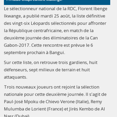
Le sélectionneur national de la RDC, Florent Ibenge
Ikwange, a publié mardi 25 août, la liste définitive
des vingt-six Léopards sélectionnés pour affronter
la République centrafricaine, en match de la
deuxième journée des éliminatoires de la Can
Gabon-2017. Cette rencontre est prévue le 6
septembre prochain à Bangui.
Sur cette liste, on retrouve trois gardiens, huit
défenseurs, sept milieux de terrain et huit
attaquants.
Trois nouveaux joueurs ont rejoint la sélection
nationale pour cette deuxième journée. Il s'agit de
Paul-José Mpoku de Chievo Verone (Italie), Remy
Mulumba de Lorient (France) et Jirès Kembo de Al
Nasr (Dubaï).