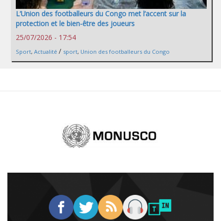
L’Union des footballeurs du Congo met l’accent sur la
protection et le bien-être des joueurs
25/07/2026 - 17:54
/
Sport
,
Actualité
sport
,
Union des footballeurs du Congo