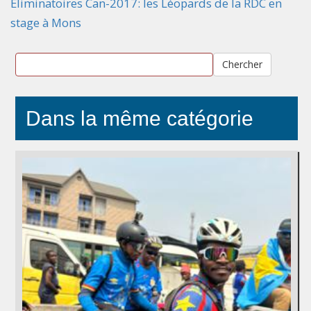
Eliminatoires Can-2017: les Léopards de la RDC en
stage à Mons
Chercher
Dans la même catégorie