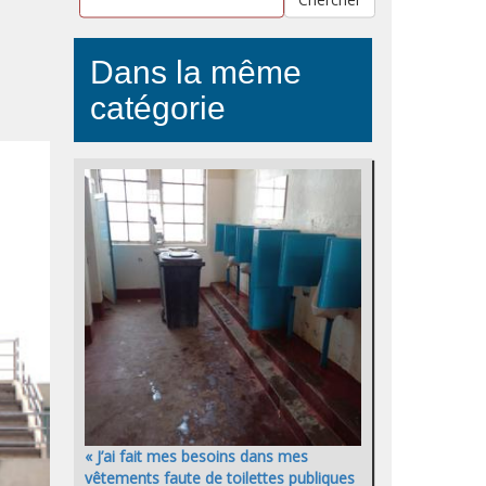
Dans la même
catégorie
« J’ai fait mes besoins dans mes
vêtements faute de toilettes publiques