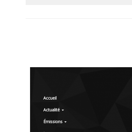
Accueil
Actualité
Émissions