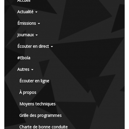
Accueil
Actualité
Émissions
Journaux
Écouter en direct
#Ebola
Autres
Écouter en ligne
À propos
Moyens techniques
Grille des programmes
Charte de bonne conduite