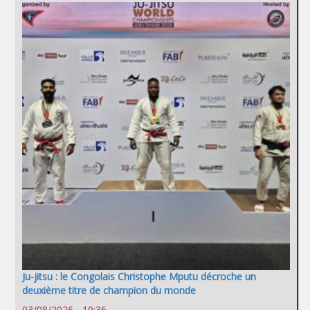
Ju-jitsu : le Congolais Christophe Mputu décroche un
deuxième titre de champion du monde
03/08/2026 - 19:36