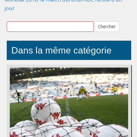
jour
Chercher
Dans la même catégorie