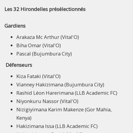
Les 32 Hirondelles présélectionnés
Gardiens
Arakaza Mc Arthur (Vital'O)
Biha Omar (Vital'O)
Pascal (Bujumbura City)
Défenseurs
Kiza Fataki (Vital'O)
Vianney Hakizimana (Bujumbura City)
Rashid Léon Harerimana (LLB Academic FC)
Niyonkuru Nassor (Vital'O)
Nizigiyimana Karim Makenze (Gor Mahia,
Kenya)
Hakizimana Issa (LLB Academic FC)