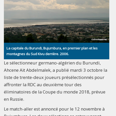
La capitale du Burundi, Bujumbura, en premier plan et les
montagnes du Sud Kivu derrière. 2006.
Le sélectionneur germano-algérien du Burundi,
Ahcene Aït Abdelmalek, a publié mardi 3 octobre la
liste de trente-deux joueurs présélectionnés pour
affronter la RDC au deuxième tour des
éliminatoires de la Coupe du monde 2018, prévue
en Russie.
Le match-aller est annoncé pour le 12 novembre à