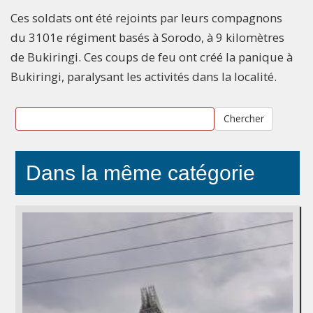
Ces soldats ont été rejoints par leurs compagnons
du 3101e régiment basés à Sorodo, à 9 kilomètres
de Bukiringi. Ces coups de feu ont créé la panique à
Bukiringi, paralysant les activités dans la localité.
Chercher
Dans la même catégorie