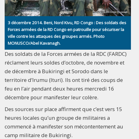
3 décembre 2014. Beni, Nord Kivu, RD Congo : Des soldats des
Forces armées de la RD Congo en patrouille pour sécuriser la
ville contre les attaques des groupes armés. Photo
MONUSCO/Abel Kavanagh.
Des soldats de la Forces armées de la RDC (FARDC)
réclament leurs soldes d’octobre, de novembre et
de décembre à Bukiringi et Sorodo dans le
territoire d’Irumu (Ituri). Ils ont tiré des coups de
feu en l’air pendant deux heures mercredi 16
décembre pour manifester leur colère.
Des sources sur place affirment que c’est vers 15
heures locales qu’un groupe de militaires a
commencé à manifester son mécontentement au
camp militaire de Bukiringi.