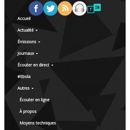
Accueil
Actualité
Émissions
Journaux
Écouter en direct
#Ebola
Autres
Écouter en ligne
À propos
Moyens techniques