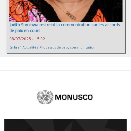
Judith Suminwa restreint la communication sur les accords
de paix en cours
08/07/2025 - 15:02
/
En bref
,
Actualité
Processus de paix
,
communication