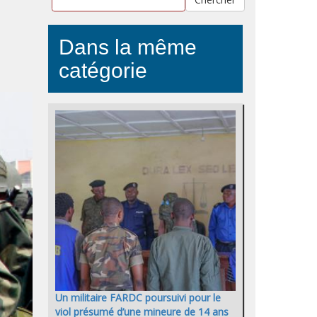
Dans la même
catégorie
Un militaire FARDC poursuivi pour le
viol présumé d’une mineure de 14 ans