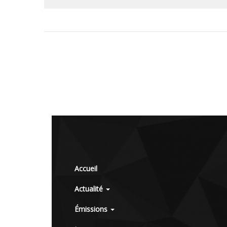
Accueil
Actualité
Émissions