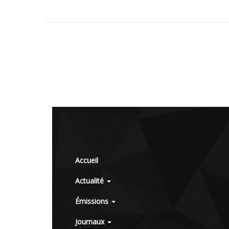
Accueil
Actualité
Émissions
Journaux