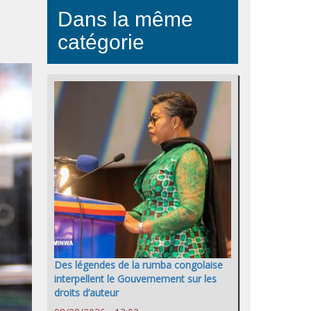
Dans la même
catégorie
Des légendes de la rumba congolaise
interpellent le Gouvernement sur les
droits d’auteur