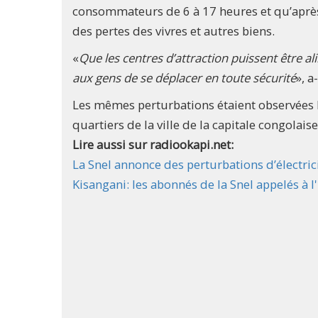
consommateurs de 6 à 17 heures et qu’après 1
des pertes des vivres et autres biens.
«
Que les centres d’attraction puissent être a
aux gens de se déplacer en toute sécurité
», a
Les mêmes perturbations étaient observées
quartiers de la ville de la capitale congolaise
Lire aussi sur radiookapi.net:
La Snel annonce des perturbations d’électric
Kisangani: les abonnés de la Snel appelés à l