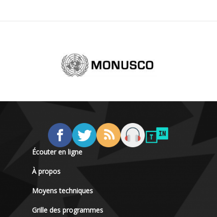
Écouter en ligne
À propos
Moyens techniques
Grille des programmes