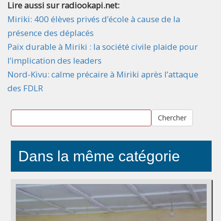
Lire aussi sur radiookapi.net:
Miriki: 400 élèves privés d’école à cause de la
présence des déplacés
Paix durable à Miriki : la société civile plaide pour
l’implication des leaders
Nord-Kivu: calme précaire à Miriki après l’attaque
des FDLR
Chercher
Dans la même catégorie