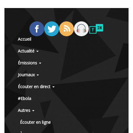
Accueil
Actualité
Émissions
Journaux
Écouter en direct
#Ebola
Autres
Écouter en ligne