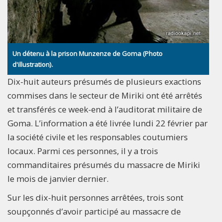
Un détenu à la prison Munzenze de Goma (Photo
d'illustration).
Dix-huit auteurs présumés de plusieurs exactions
commises dans le secteur de Miriki ont été arrêtés
et transférés ce week-end à l’auditorat militaire de
Goma. L’information a été livrée lundi 22 février par
la société civile et les responsables coutumiers
locaux. Parmi ces personnes, il y a trois
commanditaires présumés du massacre de Miriki
le mois de janvier dernier.
Sur les dix-huit personnes arrêtées, trois sont
soupçonnés d’avoir participé au massacre de