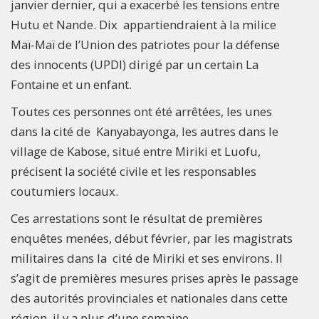
janvier dernier, qui a exacerbé les tensions entre
Hutu et Nande. Dix appartiendraient à la milice
Maï-Maï de l’Union des patriotes pour la défense
des innocents (UPDI) dirigé par un certain La
Fontaine et un enfant.
Toutes ces personnes ont été arrêtées, les unes
dans la cité de Kanyabayonga, les autres dans le
village de Kabose, situé entre Miriki et Luofu,
précisent la société civile et les responsables
coutumiers locaux.
Ces arrestations sont le résultat de premières
enquêtes menées, début février, par les magistrats
militaires dans la cité de Miriki et ses environs. Il
s’agit de premières mesures prises après le passage
des autorités provinciales et nationales dans cette
région, il y a plus d’une semaine.