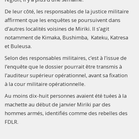
De leur côté, les responsables de la justice militaire
affirment que les enquêtes se poursuivent dans
d’autres localités voisines de Miriki. Il s’agit
notamment de Kimaka, Bushimba, Kateku, Katresa
et Buleusa.
Selon des responsables militaires, c’est à l’issue de
l’enquête que le dossier pourrait être transmis à
l’auditeur supérieur opérationnel, avant sa fixation
à la cour militaire opérationnelle.
Au moins dix-huit personnes avaient été tuées à la
machette au début de janvier Miriki par des
hommes armés, identifiés comme des rebelles des
FDLR.