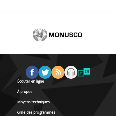
Écouter en ligne
À propos
Moyens techniques
Grille des programmes