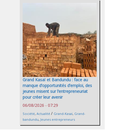
Grand Kasaï et Bandundu : face au
manque d’opportunités d’emploi, des
jeunes misent sur l’entrepreneuriat
pour créer leur avenir
06/08/2026 - 07:29
/
Société
,
Actualité
Grand-Kasaï
,
Grand-
bandundu
,
Jeunes entrepreneurs