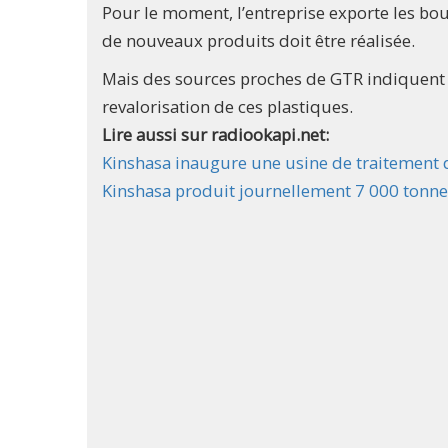
Pour le moment, l’entreprise exporte les bout
de nouveaux produits doit être réalisée.
Mais des sources proches de GTR indiquent d
revalorisation de ces plastiques.
Lire aussi sur radiookapi.net:
Kinshasa inaugure une usine de traitement 
Kinshasa produit journellement 7 000 tonne