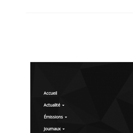
Accueil
Actualité
Émissions
Journaux