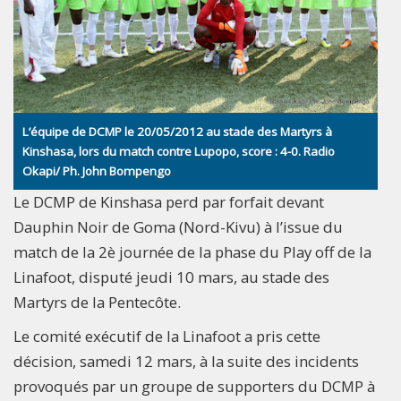
L’équipe de DCMP le 20/05/2012 au stade des Martyrs à
Kinshasa, lors du match contre Lupopo, score : 4-0. Radio
Okapi/ Ph. John Bompengo
Le DCMP de Kinshasa perd par forfait devant
Dauphin Noir de Goma (Nord-Kivu) à l’issue du
match de la 2è journée de la phase du Play off de la
Linafoot, disputé jeudi 10 mars, au stade des
Martyrs de la Pentecôte.
Le comité exécutif de la Linafoot a pris cette
décision, samedi 12 mars, à la suite des incidents
provoqués par un groupe de supporters du DCMP à