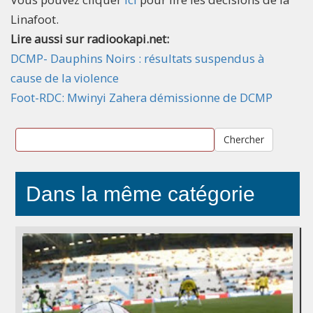
Linafoot.
Lire aussi sur radiookapi.net:
DCMP- Dauphins Noirs : résultats suspendus à
cause de la violence
Foot-RDC: Mwinyi Zahera démissionne de DCMP
Chercher
Dans la même catégorie