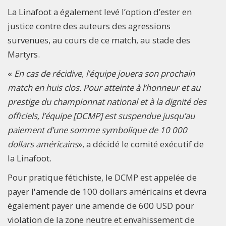
La Linafoot a également levé l’option d’ester en
justice contre des auteurs des agressions
survenues, au cours de ce match, au stade des
Martyrs.
«
En cas de récidive, l’équipe jouera son prochain
match en huis clos. Pour atteinte à l’honneur et au
prestige du championnat national et à la dignité des
officiels, l’équipe [DCMP] est suspendue jusqu’au
paiement d’une somme symbolique de 10 000
dollars américains
», a décidé le comité exécutif de
la Linafoot.
Pour pratique fétichiste, le DCMP est appelée de
payer l'amende de 100 dollars américains et devra
également payer une amende de 600 USD pour
violation de la zone neutre et envahissement de