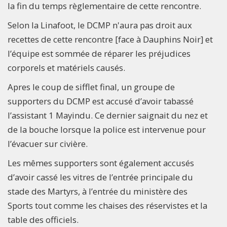
la fin du temps règlementaire de cette rencontre.
Selon la Linafoot, le DCMP n'aura pas droit aux
recettes de cette rencontre [face à Dauphins Noir] et
l’équipe est sommée de réparer les préjudices
corporels et matériels causés.
Apres le coup de sifflet final, un groupe de
supporters du DCMP est accusé d’avoir tabassé
l’assistant 1 Mayindu. Ce dernier saignait du nez et
de la bouche lorsque la police est intervenue pour
l’évacuer sur civière.
Les mêmes supporters sont également accusés
d’avoir cassé les vitres de l’entrée principale du
stade des Martyrs, à l’entrée du ministère des
Sports tout comme les chaises des réservistes et la
table des officiels.