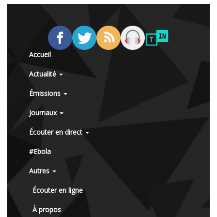
Accueil
Actualité
Émissions
Journaux
Écouter en direct
#Ebola
Autres
Écouter en ligne
À propos