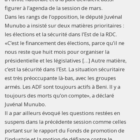
figurer à l’agenda de la session de mars.
Dans les rangs de l’opposition, le député Juvénal
Munubo a insisté sur deux matières prioritaires :
les élections et la sécurité dans l’Est de la RDC.
«C’est le financement des élections, parce qu’il ne
nous reste que huit mois pour organiser la
présidentielle et les législatives […] Autre matière,
c’est la sécurité dans l’Est. La situation sécuritaire
est très préoccupante là-bas, avec les groupes
armés. Les ADF sont toujours actifs à Beni. Il y a
toujours des morts qu’on compte», a déclaré
Juvénal Munubo.
Il a par ailleurs évoqué les questions restées en
suspens dans la précédente session comme celles
portant sur le rapport du Fonds de promotion de
l’industrie et la motion de défiance contre le