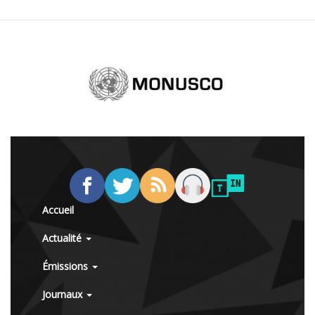
Accueil
Actualité
Émissions
Journaux