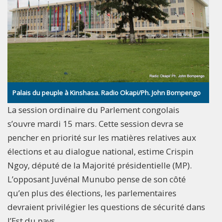
Palais du peuple à Kinshasa. Radio Okapi/Ph. John Bompengo
La session ordinaire du Parlement congolais
s’ouvre mardi 15 mars. Cette session devra se
pencher en priorité sur les matières relatives aux
élections et au dialogue national, estime Crispin
Ngoy, député de la Majorité présidentielle (MP).
L’opposant Juvénal Munubo pense de son côté
qu’en plus des élections, les parlementaires
devraient privilégier les questions de sécurité dans
l’Est du pays.