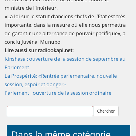
ministre de l’Intérieur.
«La loi sur le statut d’anciens chefs de l’Etat est très
importante, dans la mesure où elle nous permettra
de garantir une alternance de pouvoir pacifique», a
conclu Juvénal Munubo.
Lire aussi sur radiookapi.net:
Kinshasa : ouverture de la session de septembre au
Parlement
La Prospérité: «Rentrée parlementaire, nouvelle
session, espoir et danger»
Parlement : ouverture de la session ordinaire
Chercher
Dans la même catégorie