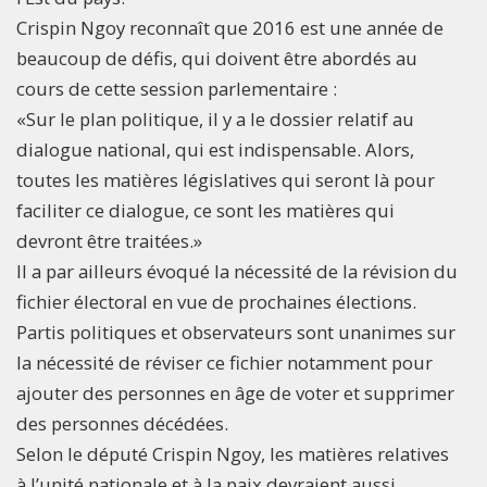
Crispin Ngoy reconnaît que 2016 est une année de
beaucoup de défis, qui doivent être abordés au
cours de cette session parlementaire :
«Sur le plan politique, il y a le dossier relatif au
dialogue national, qui est indispensable. Alors,
toutes les matières législatives qui seront là pour
faciliter ce dialogue, ce sont les matières qui
devront être traitées.»
Il a par ailleurs évoqué la nécessité de la révision du
fichier électoral en vue de prochaines élections.
Partis politiques et observateurs sont unanimes sur
la nécessité de réviser ce fichier notamment pour
ajouter des personnes en âge de voter et supprimer
des personnes décédées.
Selon le député Crispin Ngoy, les matières relatives
à l’unité nationale et à la paix devraient aussi