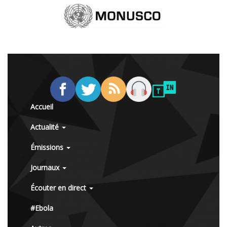
Accueil
Actualité
Émissions
Journaux
Écouter en direct
#Ebola