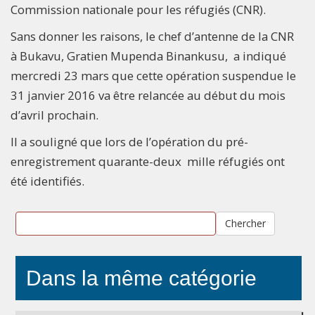
Commission nationale pour les réfugiés (CNR).
Sans donner les raisons, le chef d’antenne de la CNR
à Bukavu, Gratien Mupenda Binankusu, a indiqué
mercredi 23 mars que cette opération suspendue le
31 janvier 2016 va être relancée au début du mois
d’avril prochain.
Il a souligné que lors de l’opération du pré-
enregistrement quarante-deux mille réfugiés ont
été identifiés.
Chercher
Dans la même catégorie