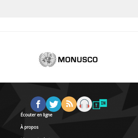
Écouter en ligne
À propos