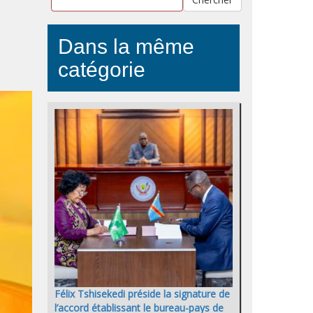
Dans la même
catégorie
Félix Tshisekedi préside la signature de
l’accord établissant le bureau-pays de