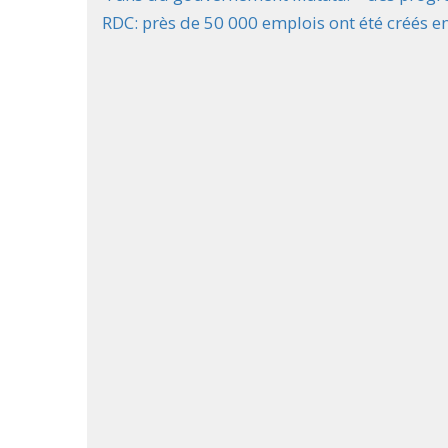
RDC: près de 50 000 emplois ont été créés e