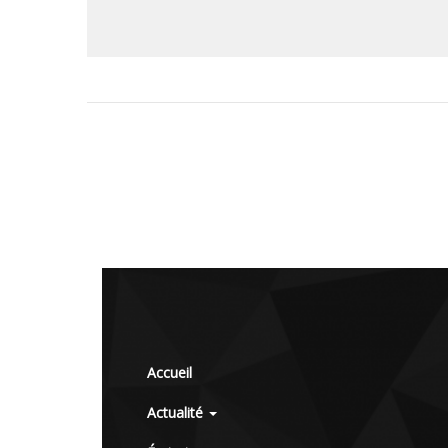
Accueil
Actualité