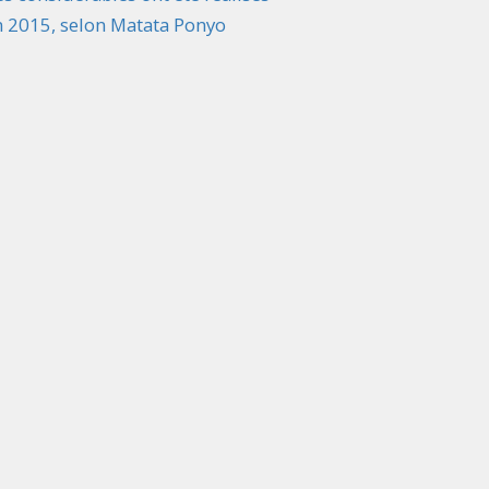
n 2015, selon Matata Ponyo