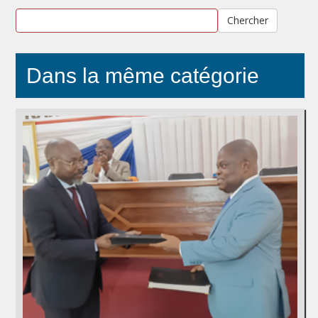
Chercher
Dans la même catégorie