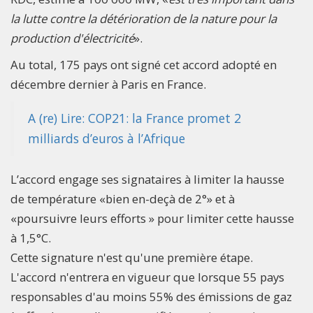
la lutte contre la détérioration de la nature pour la
production d'électricité
».
Au total, 175 pays ont signé cet accord adopté en
décembre dernier à Paris en France.
A (re) Lire: COP21: la France promet 2
milliards d’euros à l’Afrique
L’accord engage ses signataires à limiter la hausse
de température «bien en-deçà de 2°» et à
«poursuivre leurs efforts » pour limiter cette hausse
à 1,5°C.
Cette signature n'est qu'une première étape.
L'accord n'entrera en vigueur que lorsque 55 pays
responsables d'au moins 55% des émissions de gaz