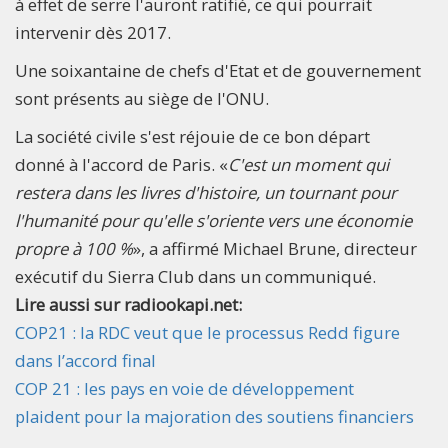
à effet de serre l'auront ratifié, ce qui pourrait
intervenir dès 2017.
Une soixantaine de chefs d'Etat et de gouvernement
sont présents au siège de l'ONU.
La société civile s'est réjouie de ce bon départ
donné à l'accord de Paris. «
C'est un moment qui
restera dans les livres d'histoire, un tournant pour
l'humanité pour qu'elle s'oriente vers une économie
propre à 100 %
», a affirmé Michael Brune, directeur
exécutif du Sierra Club dans un communiqué.
Lire aussi sur radiookapi.net:
COP21 : la RDC veut que le processus Redd figure
dans l’accord final
COP 21 : les pays en voie de développement
plaident pour la majoration des soutiens financiers