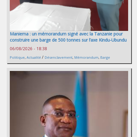
Maniema : un mémorandum signé avec la Tanzanie pour
construire une barge de 500 tonnes sur l’axe Kindu-Ubundu
06/08/2026 - 18:38
/
Politique
,
Actualité
Désenclavement
,
Mémorandum
,
Barge