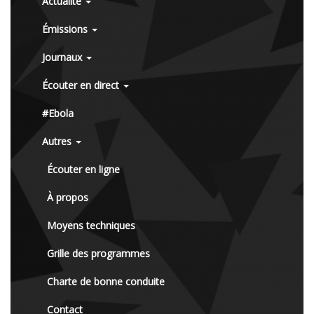
Actualité
Émissions
Journaux
Écouter en direct
#Ebola
Autres
Écouter en ligne
À propos
Moyens techniques
Grille des programmes
Charte de bonne conduite
Contact