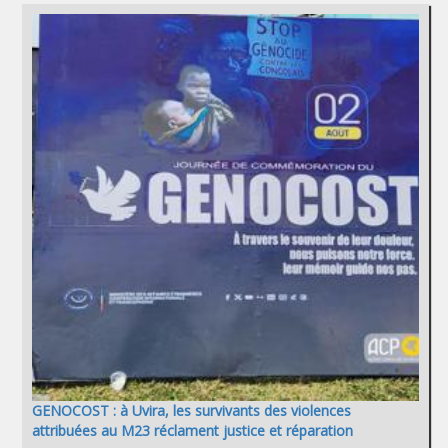
GENOCOST : à Uvira, les survivants des violences
attribuées au M23 réclament justice et réparation