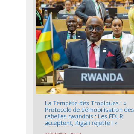
La Tempête des Tropiques : «
Protocole de démobilisation de
rebelles rwandais : Les FDLR
acceptent, Kigali rejette ! »