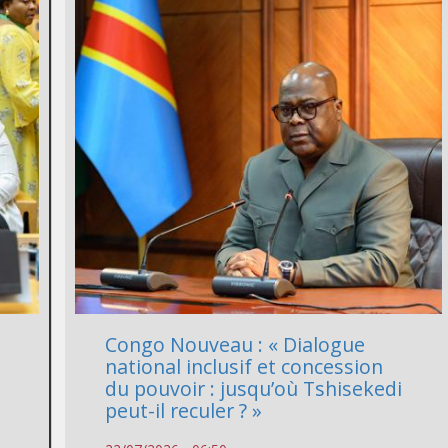
Congo Nouveau : « Dialogue
s
national inclusif et concession
du pouvoir : jusqu’où Tshisekedi
peut-il reculer ? »