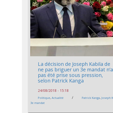
La décision de Joseph Kabila de
ne pas briguer un 3e mandat n’
pas été prise sous pression,
selon Patrick Kanga
24/08/2018 - 15:18
/
Politique
,
Actualité
Patrick Kanga
,
Joseph K
3e mandat