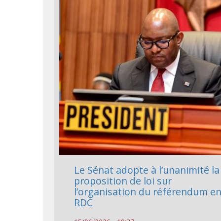
Le Sénat adopte à l’unanimité la
proposition de loi sur
l’organisation du référendum e
RDC