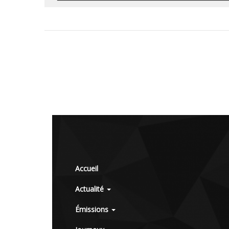
Accueil
Actualité
Émissions