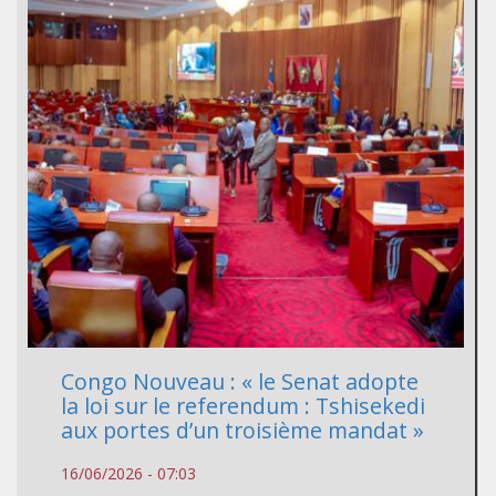
Congo Nouveau : « le Senat adopte
la loi sur le referendum : Tshisekedi
aux portes d’un troisième mandat »
16/06/2026 - 07:03