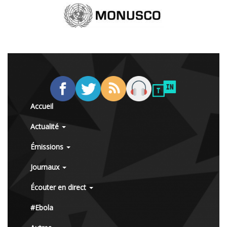
Accueil
Actualité
Émissions
Journaux
Écouter en direct
#Ebola