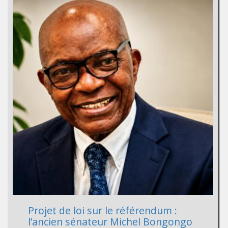
Projet de loi sur le référendum :
l’ancien sénateur Michel Bongongo