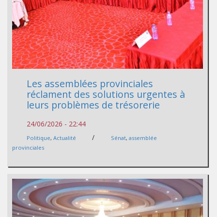
Les assemblées provinciales
réclament des solutions urgentes à
leurs problèmes de trésorerie
24/06/2026 - 22:44
/
Politique
,
Actualité
Sénat
,
assemblée
provinciales