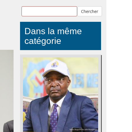
Chercher
Dans la même
catégorie