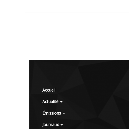
Accueil
Actualité
Émissions
Journaux