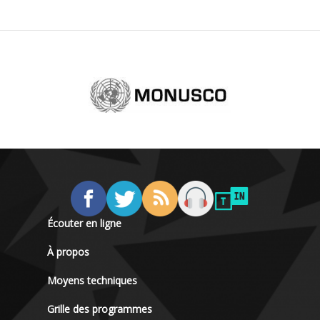
Écouter en ligne
À propos
Moyens techniques
Grille des programmes