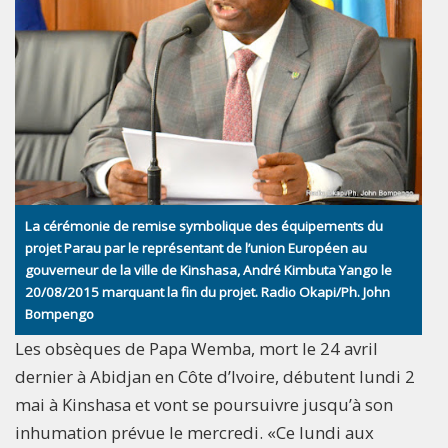
La cérémonie de remise symbolique des équipements du
projet Parau par le représentant de l’union Européen au
gouverneur de la ville de Kinshasa, André Kimbuta Yango le
20/08/2015 marquant la fin du projet. Radio Okapi/Ph. John
Bompengo
Les obsèques de Papa Wemba, mort le 24 avril
dernier à Abidjan en Côte d’Ivoire, débutent lundi 2
mai à Kinshasa et vont se poursuivre jusqu’à son
inhumation prévue le mercredi. «Ce lundi aux