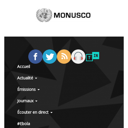
Accueil
Actualité
Émissions
Journaux
Écouter en direct
#Ebola