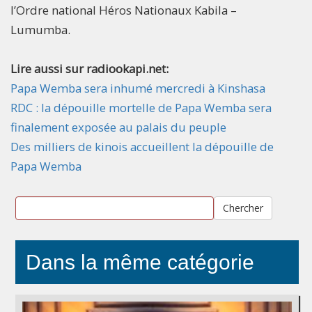
l’Ordre national Héros Nationaux Kabila –
Lumumba.
Lire aussi sur radiookapi.net:
Papa Wemba sera inhumé mercredi à Kinshasa
RDC : la dépouille mortelle de Papa Wemba sera
finalement exposée au palais du peuple
Des milliers de kinois accueillent la dépouille de
Papa Wemba​
Chercher
Dans la même catégorie