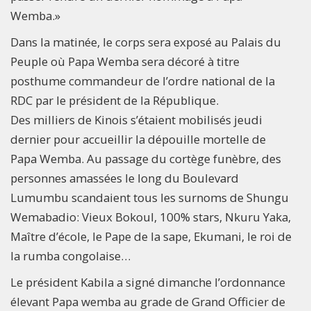
Wemba.»
Dans la matinée, le corps sera exposé au Palais du
Peuple où Papa Wemba sera décoré à titre
posthume commandeur de l’ordre national de la
RDC par le président de la République.
Des milliers de Kinois s’étaient mobilisés jeudi
dernier pour accueillir la dépouille mortelle de
Papa Wemba. Au passage du cortège funèbre, des
personnes amassées le long du Boulevard
Lumumbu scandaient tous les surnoms de Shungu
Wemabadio: Vieux Bokoul, 100% stars, Nkuru Yaka,
Maître d’école, le Pape de la sape, Ekumani, le roi de
la rumba congolaise…
Le président Kabila a signé dimanche l’ordonnance
élevant Papa wemba au grade de Grand Officier de