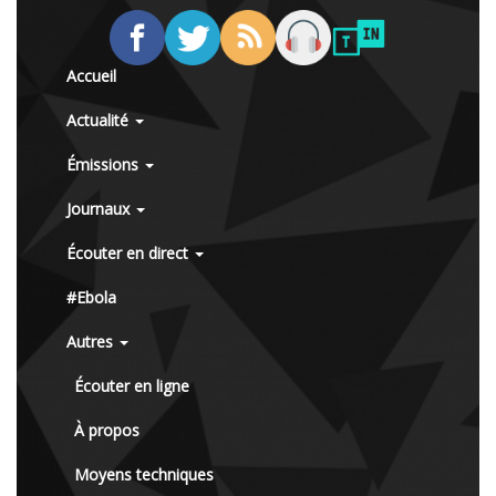
Accueil
Actualité
Émissions
Journaux
Écouter en direct
#Ebola
Autres
Écouter en ligne
À propos
Moyens techniques