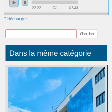
00:00
01:25
Télécharger
Chercher
Dans la même catégorie