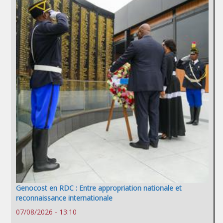
Genocost en RDC : Entre appropriation nationale et
reconnaissance internationale
07/08/2026 - 13:10