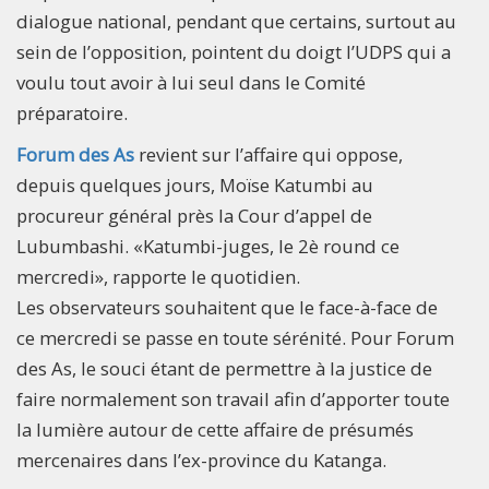
dialogue national, pendant que certains, surtout au
sein de l’opposition, pointent du doigt l’UDPS qui a
voulu tout avoir à lui seul dans le Comité
préparatoire.
Forum des As
revient sur l’affaire qui oppose,
depuis quelques jours, Moïse Katumbi au
procureur général près la Cour d’appel de
Lubumbashi. «Katumbi-juges, le 2è round ce
mercredi», rapporte le quotidien.
Les observateurs souhaitent que le face-à-face de
ce mercredi se passe en toute sérénité. Pour Forum
des As, le souci étant de permettre à la justice de
faire normalement son travail afin d’apporter toute
la lumière autour de cette affaire de présumés
mercenaires dans l’ex-province du Katanga.