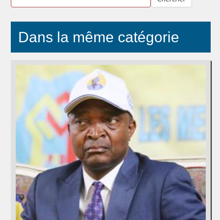
Dans la même catégorie