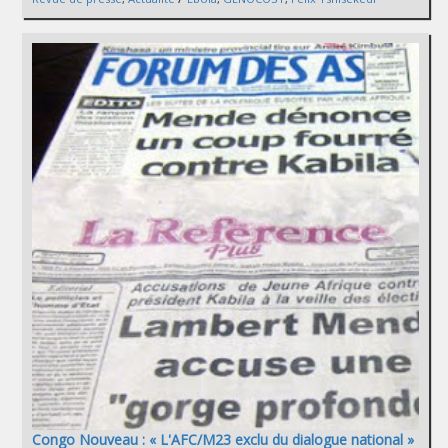
Congo Nouveau : « L'AFC/M23 exclu du dialogue national »