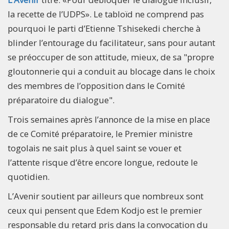
la recette de l’UDPS». Le tabloïd ne comprend pas
pourquoi le parti d’Etienne Tshisekedi cherche à
blinder l’entourage du facilitateur, sans pour autant
se préoccuper de son attitude, mieux, de sa "propre
gloutonnerie qui a conduit au blocage dans le choix
des membres de l’opposition dans le Comité
préparatoire du dialogue".
Trois semaines après l’annonce de la mise en place
de ce Comité préparatoire, le Premier ministre
togolais ne sait plus à quel saint se vouer et
l’attente risque d’être encore longue, redoute le
quotidien.
L’Avenir soutient par ailleurs que nombreux sont
ceux qui pensent que Edem Kodjo est le premier
responsable du retard pris dans la convocation du