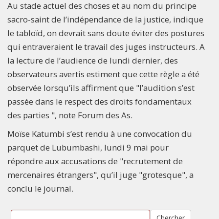
Au stade actuel des choses et au nom du principe
sacro-saint de l’indépendance de la justice, indique
le tabloïd, on devrait sans doute éviter des postures
qui entraveraient le travail des juges instructeurs. A
la lecture de l’audience de lundi dernier, des
observateurs avertis estiment que cette règle a été
observée lorsqu’ils affirment que "l’audition s’est
passée dans le respect des droits fondamentaux
des parties ", note Forum des As.
Moïse Katumbi s’est rendu à une convocation du
parquet de Lubumbashi, lundi 9 mai pour
répondre aux accusations de "recrutement de
mercenaires étrangers", qu’il juge "grotesque", a
conclu le journal.
Chercher