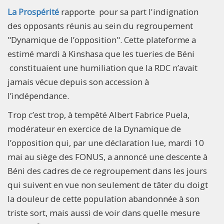
La Prospérité
rapporte pour sa part l'indignation
des opposants réunis au sein du regroupement
"Dynamique de l’opposition". Cette plateforme a
estimé mardi à Kinshasa que les tueries de Béni
constituaient une humiliation que la RDC n’avait
jamais vécue depuis son accession à
l’indépendance.
Trop c’est trop, à tempêté Albert Fabrice Puela,
modérateur en exercice de la Dynamique de
l’opposition qui, par une déclaration lue, mardi 10
mai au siège des FONUS, a annoncé une descente à
Béni des cadres de ce regroupement dans les jours
qui suivent en vue non seulement de tâter du doigt
la douleur de cette population abandonnée à son
triste sort, mais aussi de voir dans quelle mesure