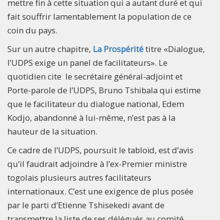
mettre fin à cette situation qui a autant duré et qui
fait souffrir lamentablement la population de ce
coin du pays.
Sur un autre chapitre,
La Prospérité
titre «Dialogue,
l’UDPS exige un panel de facilitateurs». Le
quotidien cite le secrétaire général-adjoint et
Porte-parole de l’UDPS, Bruno Tshibala qui estime
que le facilitateur du dialogue national, Edem
Kodjo, abandonné à lui-même, n’est pas à la
hauteur de la situation.
Ce cadre de l’UDPS, poursuit le tabloïd, est d’avis
qu’il faudrait adjoindre à l’ex-Premier ministre
togolais plusieurs autres facilitateurs
internationaux. C’est une exigence de plus posée
par le parti d’Etienne Tshisekedi avant de
transmettre la liste de ses délégués au comité