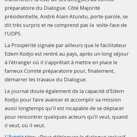
préparatoire du Dialogue. Côté Majorité
présidentielle, André Alain Atundu, porte-parole, se
dit très surpris et ne comprend pas la volte-face de
l’UDPS.
La Prospérité signale par ailleurs que le facilitateur
Edem Kodjo est rentré au pays, après un long séjour
à l’étranger où il s’apprêtait à mettre en place le
fameux Comité préparatoire pour, finalement,
démarrer les travaux du Dialogue.
Le journal doute également de la capacité d’Edem
Kodjo pour faire avancer et accomplir sa mission
aussi longtemps qu’il est incapable de se déplacer
pour rencontrer quelques acteurs qu’il veut, quand
il veut, où il veut.
L’Avenir
titre: «Pour débloquer le dialogue inclusif,