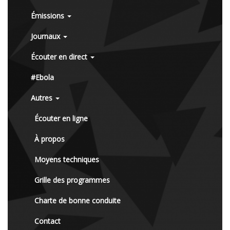
Émissions
Journaux
Écouter en direct
#Ebola
Autres
Écouter en ligne
À propos
Moyens techniques
Grille des programmes
Charte de bonne conduite
Contact