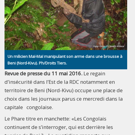
Un milicien Maï-Maï manipulant son arme dans une brousse à
Beni (Nord-Kivu). Ph/Droits Tiers.
Revue de presse du 11 mai 2016.
Le regain
d’insécurité dans l’Est de la RDC notamment en
territoire de Beni (Nord-Kivu) occupe une place de
choix dans les journaux parus ce mercredi dans la
capitale congolaise.
Le Phare titre en manchette: «Les Congolais
continuent de s’interroger, qui est derrière les