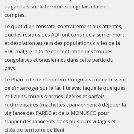
ougandais sur le territoire congolais étaient
comptés.
Le quotidien constate, contrairement aux attentes,
que les résidus des ADF ont continué à semer mort
et désolation au sein des populations civiles de la
RDC malgré la forte concentration des troupes
congolaises et onusiennes dans cette partie du
pays.
Le Phare cite de nombreux Congolais qui ne cessent
de s’interroger sur la facilité avec laquelle quelques
miliciens, munis d’armes légères et parfois
rudimentaires (machettes), parviennent à déjouer la
vigilance des FARDC et de la MONUSCO pour
frapper des innocents dans plusieurs villages et
cités du territoire de Beni.