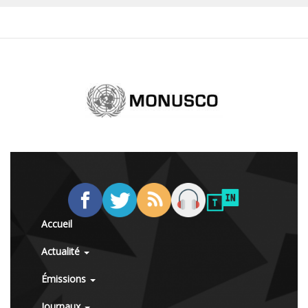
Accueil
Actualité
Émissions
Journaux