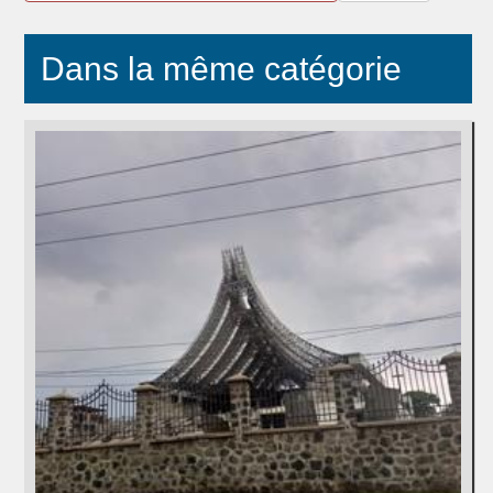
Dans la même catégorie