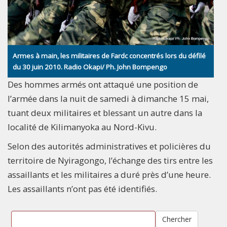
Armes à main, les militaires de Fardc concentrés lors du défilé
du 30 juin 2010. Radio Okapi/ Ph. John Bompengo
Des hommes armés ont attaqué une position de
l’armée dans la nuit de samedi à dimanche 15 mai,
tuant deux militaires et blessant un autre dans la
localité de Kilimanyoka au Nord-Kivu.
Selon des autorités administratives et policières du
territoire de Nyiragongo, l’échange des tirs entre les
assaillants et les militaires a duré près d’une heure.
Les assaillants n’ont pas été identifiés.
Chercher