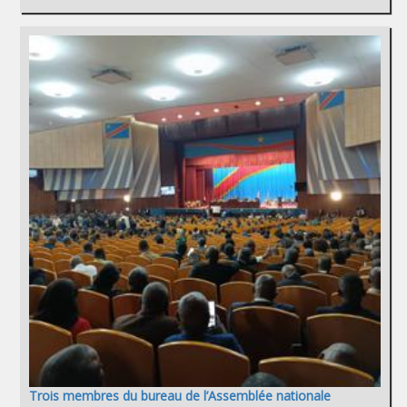
Trois membres du bureau de l’Assemblée nationale