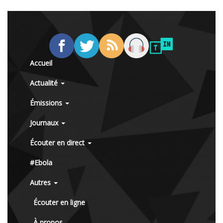
Accueil
Actualité
Émissions
Journaux
Écouter en direct
#Ebola
Autres
Écouter en ligne
À propos