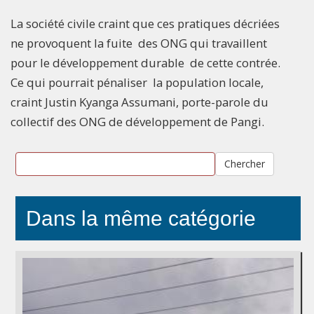
La société civile craint que ces pratiques décriées
ne provoquent la fuite des ONG qui travaillent
pour le développement durable de cette contrée.
Ce qui pourrait pénaliser la population locale,
craint Justin Kyanga Assumani, porte-parole du
collectif des ONG de développement de Pangi.
Chercher
Dans la même catégorie