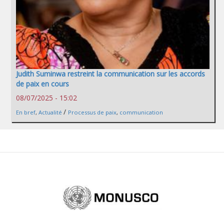
Judith Suminwa restreint la communication sur les accords
de paix en cours
08/07/2025 - 15:02
/
En bref
,
Actualité
Processus de paix
,
communication