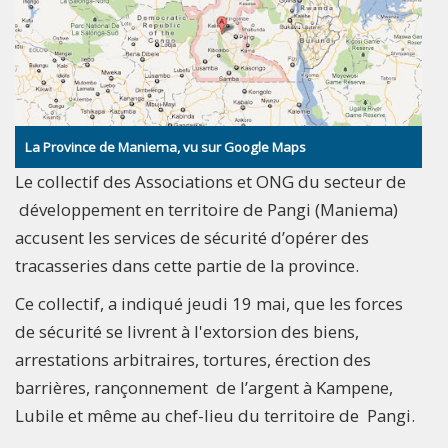
La Province de Maniema, vu sur Google Maps
Le collectif des Associations et ONG du secteur de
développement en territoire de Pangi (Maniema)
accusent les services de sécurité d’opérer des
tracasseries dans cette partie de la province.
Ce collectif, a indiqué jeudi 19 mai, que les forces
de sécurité se livrent à l'extorsion des biens,
arrestations arbitraires, tortures, érection des
barrières, rançonnement de l’argent à Kampene,
Lubile et même au chef-lieu du territoire de Pangi.