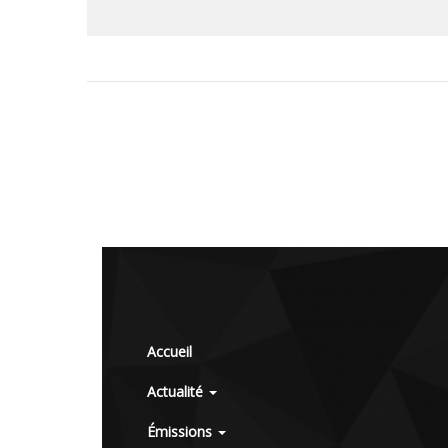
Accueil
Actualité
Émissions