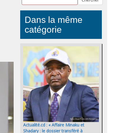
Dans la même
catégorie
Actualité.cd : « Affaire Minaku et
Shadary : le dossier transféré à