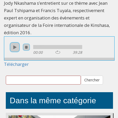
Jody Nkashama s’entretient sur ce thème avec Jean
Paul Tshipama et Francis Tuyala, respectivement
expert en organisation des évènements et
organisateur de la Foire internationale de Kinshasa,
édition 2016.
00:00
39:28
Télécharger
Chercher
Dans la même catégorie