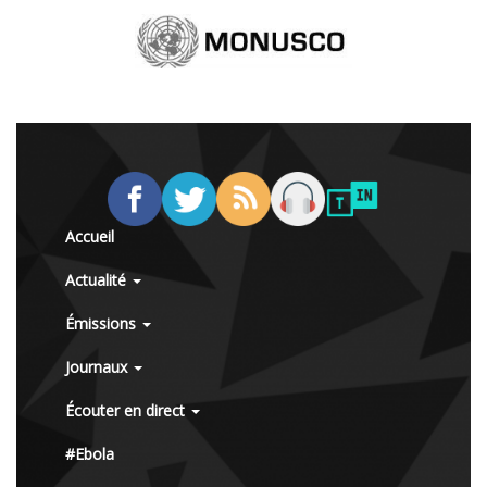
Accueil
Actualité
Émissions
Journaux
Écouter en direct
#Ebola