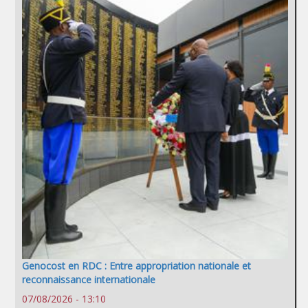
Genocost en RDC : Entre appropriation nationale et
reconnaissance internationale
07/08/2026 - 13:10