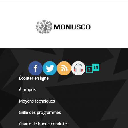
Écouter en ligne
À propos
Moyens techniques
Grille des programmes
Charte de bonne conduite