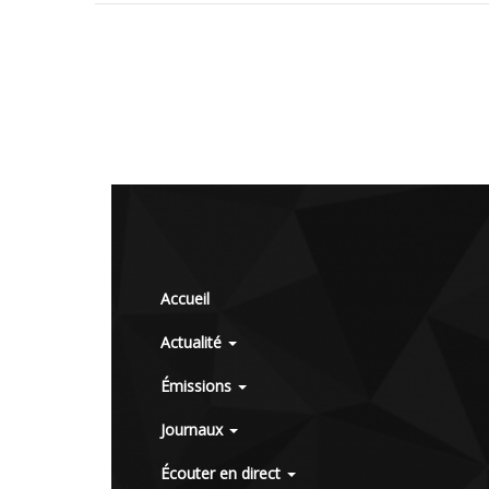
Accueil
Actualité
Émissions
Journaux
Écouter en direct