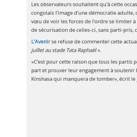
Les observateurs souhaitent qu’à cette occas
congolais l’image d’une démocratie adulte, où
vœu de voir les forces de l’ordre se limiter
de sécurisation de celles-ci, sans parti-pris, 
L’Avenir
se refuse de commenter cette actuali
juillet au stade Tata Raphaël ».
«C’est pour cette raison que tous les partis 
part et prouver leur engagement à soutenir l
Kinshasa qui manquera de tomber», écrit le 