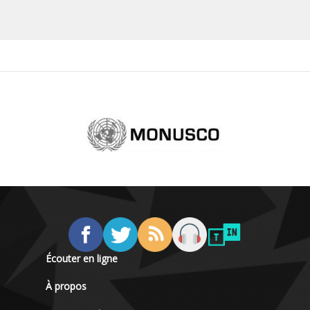
Écouter en ligne
À propos