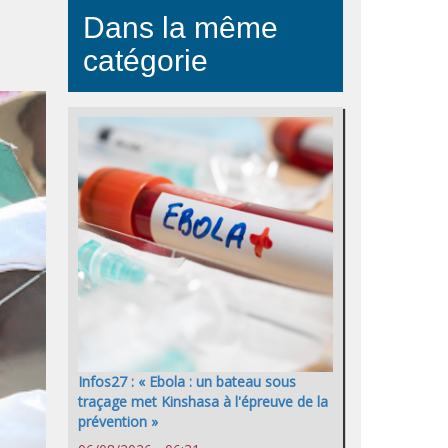
Dans la même
catégorie
Infos27 : « Ebola : un bateau sous
traçage met Kinshasa à l'épreuve de la
prévention »