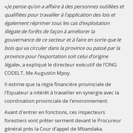
«
Je pense qu’on a affaire à des personnes outillées et
qualifiées pour travailler à l’application des lois et
également réprimer tous les cas d’exploitation
illégale de forêts de façon à améliorer la
gouvernance de ce secteur et à faire en sorte que le
bois qui va circuler dans la province ou passé par la
province pour l’exportation soit celui d’origine
légale
», a expliqué le directeur exécutif de l’ONG
CODELT, Me Augustin Mpoy.
Il estime que la régie financière provinciale de
l’Equateur a intérêt à travailler en synergie avec la
coordination provinciale de l’environnement.
Avant d'entrer en fonctions, ces inspecteurs
forestiers vont prêter serment devant le Procureur
général près la Cour d’appel de Mbandaka.