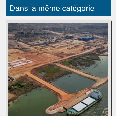
Dans la même catégorie