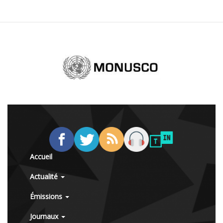
Accueil
Actualité
Émissions
Journaux