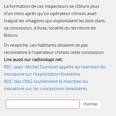
La formation de ces inspecteurs se clôture plus
d’un mois après qu’un opérateur chinois avait
traqué les villageois qui exploitaient les bois dans
sa concession, à Ituta, localité du territoire de
Bikoro.
En revanche, ces habitants disaient ne pas
reconnaitre à l’opérateur chinois cette concession.
Lire aussi sur radiookapi.net:
RDC: Jean -Michel Dumond appelle au maintien du
moratoire sur l’exploitation forestière
RDC: des ONG soutiennent le maintien du
moratoire sur les concessions forestières
Chercher