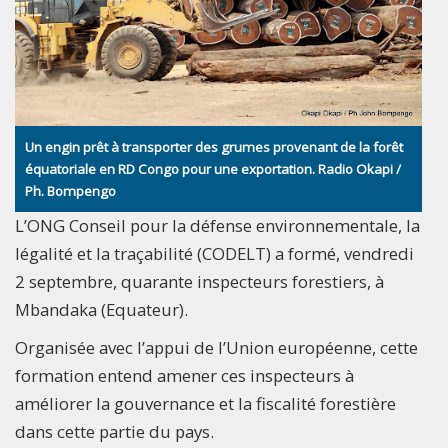
Un engin prêt à transporter des grumes provenant de la forêt
équatoriale en RD Congo pour une exportation. Radio Okapi /
Ph. Bompengo
L’ONG Conseil pour la défense environnementale, la
légalité et la traçabilité (CODELT) a formé, vendredi
2 septembre, quarante inspecteurs forestiers, à
Mbandaka (Equateur).
Organisée avec l’appui de l’Union européenne, cette
formation entend amener ces inspecteurs à
améliorer la gouvernance et la fiscalité forestière
dans cette partie du pays.