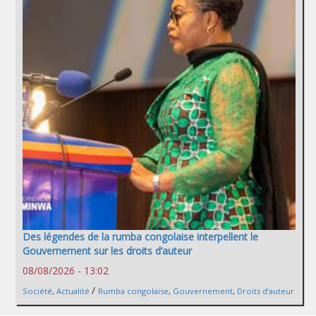
Des légendes de la rumba congolaise interpellent le
Gouvernement sur les droits d’auteur
08/08/2026 - 13:02
/
Société
,
Actualité
Rumba congolaise
,
Gouvernement
,
Droits d’auteur