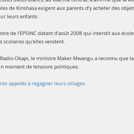
les de Kinshasa exigent aux parents d’y acheter des objet
ur leurs enfants.
stre de l’EPSINC datant d’août 2008 qui interdit aux école
es scolaires qu’elles vendent.
 Radio Okapi, le ministre Maker Mwangu a reconnu que la
un moment de tensions politiques.
ito appelés à regagner leurs villages