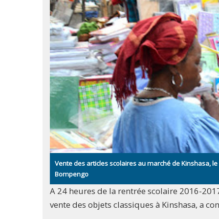
Vente des articles scolaires au marché de Kinshasa, l
Bompengo
A 24 heures de la rentrée scolaire 2016-2017
vente des objets classiques à Kinshasa, a co