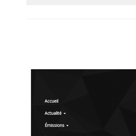
Accueil
Actualité
Émissions