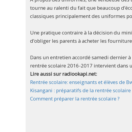
tourne au ralenti du fait que beaucoup d’éco
classiques principalement des uniformes po
Une pratique contraire à la décision du mini
d’obliger les parents à acheter les fournitur
Dans un entretien accordé samedi dernier à
rentrée scolaire 2016-2017 intervient dans 
Lire aussi sur radiookapi.net:
Rentrée scolaire: enseignants et élèves de Bw
Kisangani : préparatifs de la rentrée scolaire
Comment préparer la rentrée scolaire ?