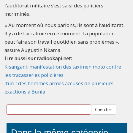
l’auditorat militaire s’est saisi des policiers
incriminés.
« Au moment où nous parlons, ils sont à l’auditorat.
Il y a de l’accalmie en ce moment. La population
peut faire son travail quotidien sans problèmes »,
assure Augustin Nkama.
Lire aussi sur radiookapi.net:
Kisangani: manifestation des taximen moto contre
les tracasseries policières
Ituri : des hommes armés accusés de plusieurs
exactions à Bunia
Chercher
Dans la même catégorie