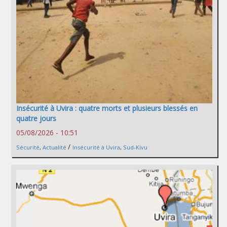
Insécurité à Uvira : quatre morts et plusieurs blessés en
quatre jours
05/08/2026 - 10:51
/
Sécurité
,
Actualité
Insécurité à Uvira
,
Sud-Kivu