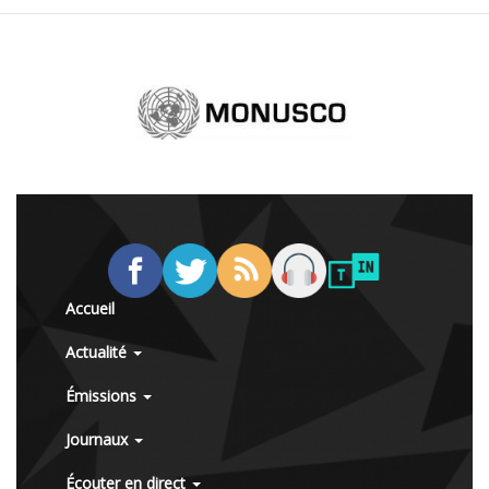
Accueil
Actualité
Émissions
Journaux
Écouter en direct