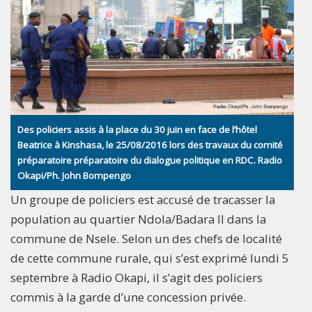
Des policiers assis à la place du 30 juin en face de l’hôtel
Beatrice à Kinshasa, le 25/08/2016 lors des travaux du comité
préparatoire préparatoire du dialogue politique en RDC. Radio
Okapi/Ph. John Bompengo
Un groupe de policiers est accusé de tracasser la
population au quartier Ndola/Badara II dans la
commune de Nsele. Selon un des chefs de localité
de cette commune rurale, qui s’est exprimé lundi 5
septembre à Radio Okapi, il s’agit des policiers
commis à la garde d’une concession privée.