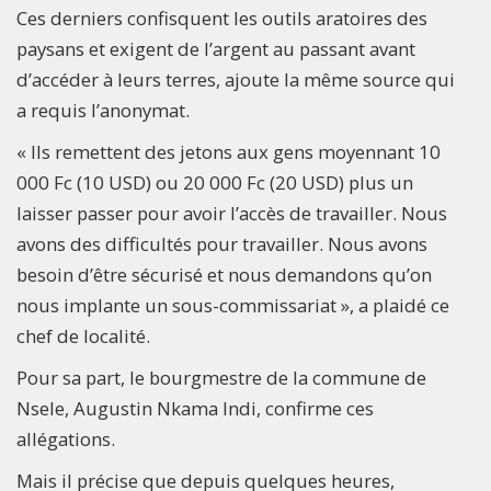
Ces derniers confisquent les outils aratoires des
paysans et exigent de l’argent au passant avant
d’accéder à leurs terres, ajoute la même source qui
a requis l’anonymat.
« Ils remettent des jetons aux gens moyennant 10
000 Fc (10 USD) ou 20 000 Fc (20 USD) plus un
laisser passer pour avoir l’accès de travailler. Nous
avons des difficultés pour travailler. Nous avons
besoin d’être sécurisé et nous demandons qu’on
nous implante un sous-commissariat », a plaidé ce
chef de localité.
Pour sa part, le bourgmestre de la commune de
Nsele, Augustin Nkama Indi, confirme ces
allégations.
Mais il précise que depuis quelques heures,