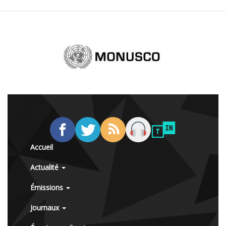
Accueil
Actualité
Émissions
Journaux